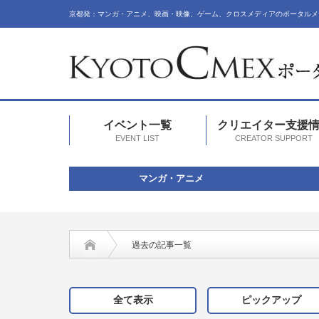
京都発：マンガ・アニメ、映画・映像、ゲーム、クロスメディアのポータルメ
イベント一覧
クリエイター支援
EVENT LIST
CREATOR SUPPORT
マンガ・アニメ
過去の記事一覧
全て表示
ピックアップ