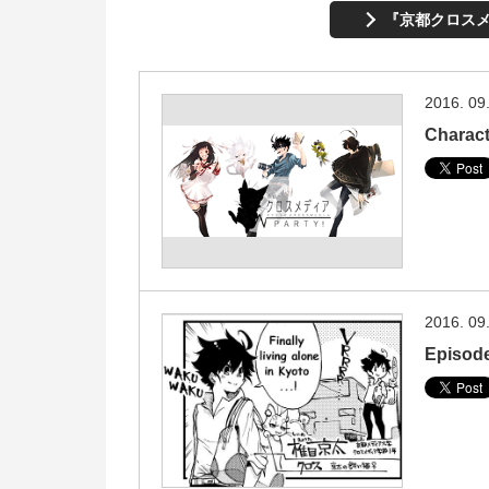
『京都クロスメ
2016. 09
Charact
2016. 09
Episode