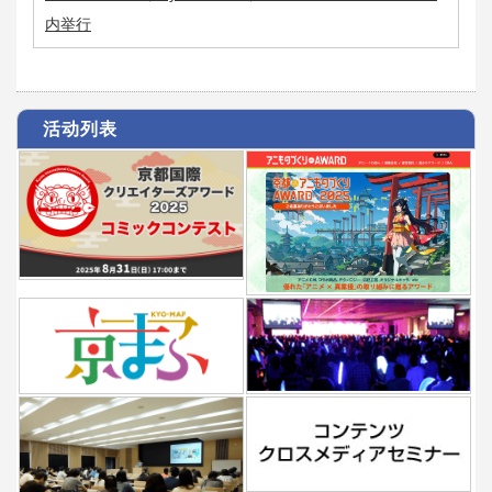
内举行
活动列表