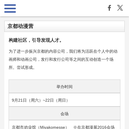
京都动漫营
构建社区，引导发现人才。
为了进一步振兴京都的内容公司，我们将为活跃在个人中的动
画师和动画公司，发行和发行公司等之间的互动创造一个场
所。尝试形成。
举办时间
9月21日（周六）~22日（周日）
会场
京都市劝业馆（Miyakomesse） ※在京都漫展2016会场