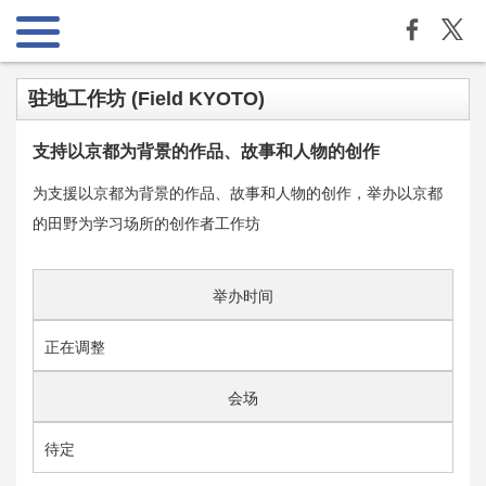
驻地工作坊 (Field KYOTO)
支持以京都为背景的作品、故事和人物的创作
为支援以京都为背景的作品、故事和人物的创作，举办以京都
的田野为学习场所的创作者工作坊
举办时间
正在调整
会场
待定