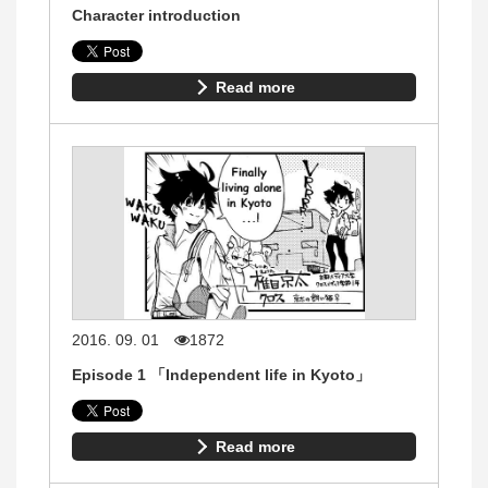
Character introduction
Read more
2016. 09. 01
1872
Episode 1 「Independent life in Kyoto」
Read more