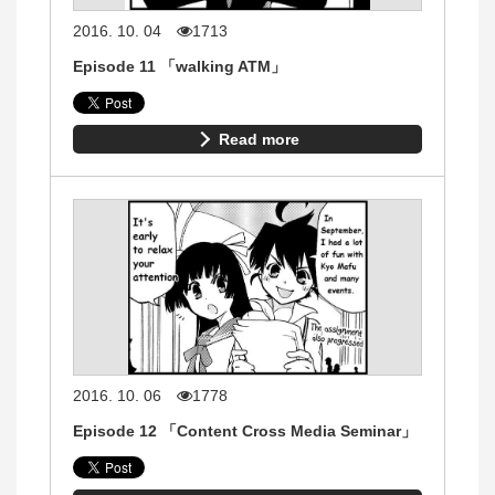
2016. 10. 04
1713
Episode 11 「walking ATM」
Read more
2016. 10. 06
1778
Episode 12 「Content Cross Media Seminar」