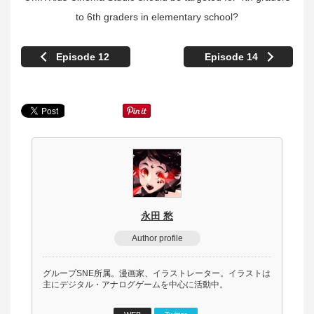
to 6th graders in elementary school?
Episode 12
Episode 14
永田 愁
Author profile
グループSNE所属。漫画家、イラストレーター。イラストは
主にデジタル・アナログゲームを中心に活動中。