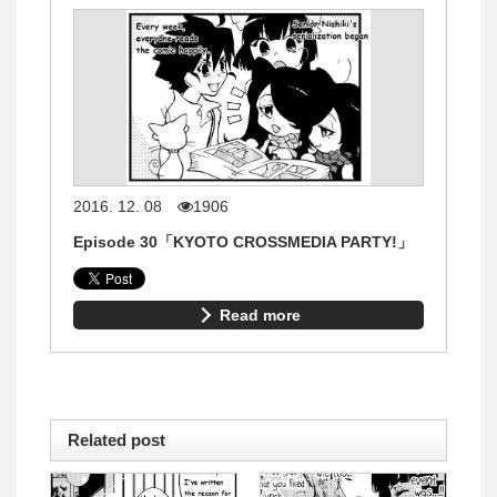
2016. 12. 08
1906
Episode 30「KYOTO CROSSMEDIA PARTY!」
Read more
Related post