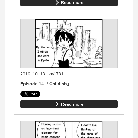
Read more
2016. 10. 13
1781
Episode 14 「Childish」
Read more