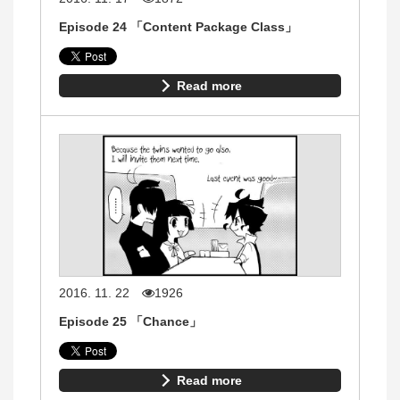
Episode 24 「Content Package Class」
Read more
2016. 11. 22
1926
Episode 25 「Chance」
Read more