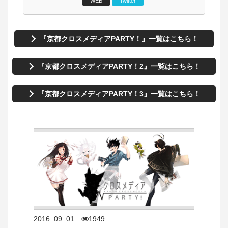
WEB
Twitter
『京都クロスメディアPARTY！』一覧はこちら！
『京都クロスメディアPARTY！2』一覧はこちら！
『京都クロスメディアPARTY！3』一覧はこちら！
2016. 09. 01
1949