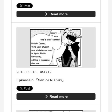
Read more
2016. 09. 13
1712
Episode 5 「Senior Nishiki」
Read more