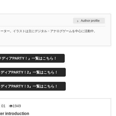
Author profile
レーター。イラストは主にデジタル・アナログゲームを中心に活動中。
ディアPARTY！』一覧はこちら！
ディアPARTY！2』一覧はこちら！
ディアPARTY！3』一覧はこちら！
. 01
1949
er introduction