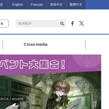
語
English
Français
简体中文
繁體中文
募集
Cross-media