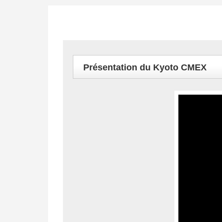
Présentation du Kyoto CMEX