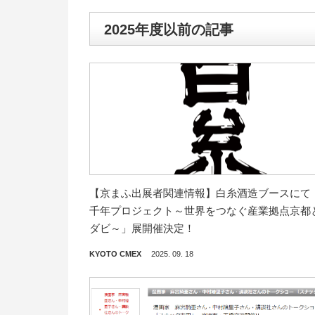
2025年度以前の記事
【京まふ出展者関連情報】白糸酒造ブースにて
千年プロジェクト～世界をつなぐ産業拠点京都
ダビ～」展開催決定！
KYOTO CMEX
2025. 09. 18