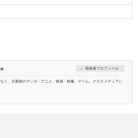
投稿者プロフィール
員会
でなく、京都発のマンガ・アニメ、映画・映像、ゲーム、クロスメディアに