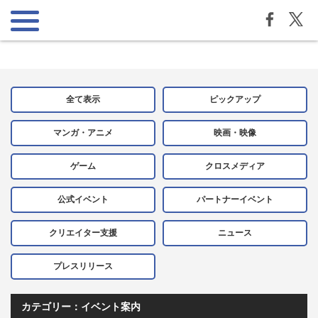
全て表示
ピックアップ
マンガ・アニメ
映画・映像
ゲーム
クロスメディア
公式イベント
パートナーイベント
クリエイター支援
ニュース
プレスリリース
カテゴリー：イベント案内