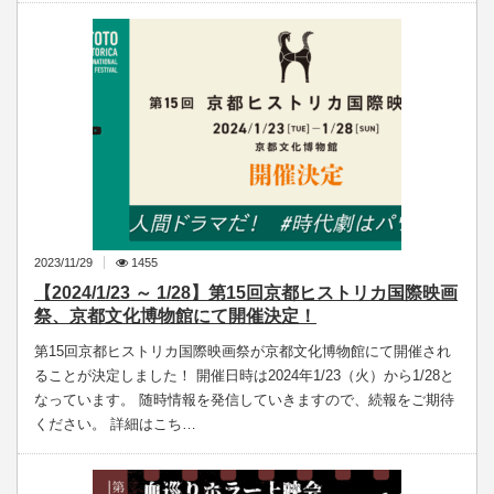
2023/11/29
1455
【2024/1/23 ～ 1/28】第15回京都ヒストリカ国際映画
祭、京都文化博物館にて開催決定！
第15回京都ヒストリカ国際映画祭が京都文化博物館にて開催され
ることが決定しました！ 開催日時は2024年1/23（火）から1/28と
なっています。 随時情報を発信していきますので、続報をご期待
ください。 詳細はこち…