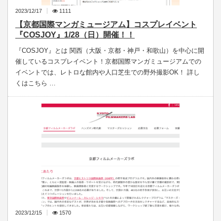
2023/12/17
1111
【京都国際マンガミュージアム】コスプレイベント
『COSJOY』1/28（日）開催！！
『COSJOY』とは 関西（大阪・京都・神戸・和歌山）を中心に開
催しているコスプレイベント！京都国際マンガミュージアムでの
イベントでは、レトロな館内や人口芝生での野外撮影OK！ 詳し
くはこちら …
2023/12/15
1570