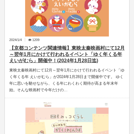
2024/1/4
1209
【京都コンテンツ関連情報】東映太秦映画村にて12月
～翌年1月にかけて行われるイベント「ゆく年くる年
えいがむら」開催中！(2024年1月28日迄)
東映太秦映画村にて12月～翌年1月にかけて行われるイベント「ゆ
く年くる年 えいがむら」が2024年1月28日まで開催中です。 ゆく
年に思いを馳せながら、くる年にわくわく期待が高まる年末年
始。そんな映画村で今年だけの…