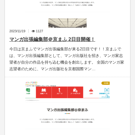
2023/11/19
1127
マンガ出張編集部＠京まふ 2日目開催！
今日は京まふでマンガ出張編集部が来る2日目です！！京まふで
は、マンガ出張編集部として、マンガ出版社を招き、マンガ家志
望者が自分の作品を持ち込む機会を創出します。 全国のマンガ家
志望者のために、マンガ出版社を京都国際マン…