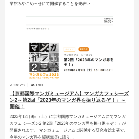
業館みやこめっせにて開催することを発表い…
2023/12/8
1703
【京都国際マンガミュージアム】マンガカフェシーズ
ン2～第2回「2023年のマンガ界を振り返るぞ！」～
開催！
2023年12月9日（土）に京都国際マンガミュージアムにてマンガ
カフェ シーズン2 第2回「2023年のマンガ界を振り返るぞ！」が
開催されます。 マンガミュージアムに関係する研究者総出演で、
今年のマンガ界を縦横無尽に語り…