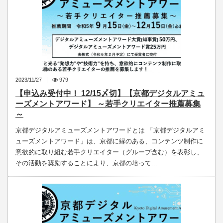
2023/11/27
979
【申込み受付中！ 12/15〆切】【京都デジタルアミュ
ーズメントアワード】 ～若手クリエイター推薦募集
～
京都デジタルアミューズメントアワードとは 「京都デジタルアミ
ューズメントアワード」は、京都に縁のある、コンテンツ制作に
意欲的に取り組む若手クリエイター（グループ含む）を表彰し、
その活動を奨励することにより、京都の培って…