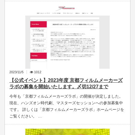
2023/11/5
1012
【公式イベント】2023年度 京都フィルムメーカーズ
ラボの募集を開始いたします。〆切12/27まで
今年も「京都フィルムメーカーズラボ」の開催が決定しました。
現在、ハンズオン時代劇、マスターズセッションへの参加募集中
です。 詳しくは「京都フィルムメーカーズラボ」ホームページを
ご覧ください。 …