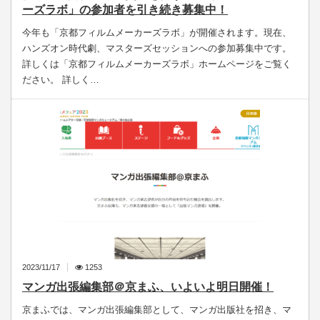
ーズラボ」の参加者を引き続き募集中！
今年も「京都フィルムメーカーズラボ」が開催されます。現在、
ハンズオン時代劇、マスターズセッションへの参加募集中です。
詳しくは「京都フィルムメーカーズラボ」ホームページをご覧く
ださい。 詳しく…
2023/11/17
1253
マンガ出張編集部＠京まふ、いよいよ明日開催！
京まふでは、マンガ出張編集部として、マンガ出版社を招き、マ