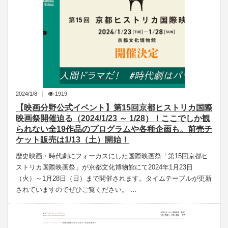
2024/1/8
1919
【映画分野公式イベント】第15回京都ヒストリカ国際
映画祭開催迫る（2024/1/23 ～ 1/28）！ここでしか観
られない全19作品のプログラムや各種企画も。前売チ
ケット販売は1/13（土）開始！
歴史映画・時代劇にフォーカスにした国際映画祭「第15回京都ヒ
ストリカ国際映画祭」が京都文化博物館にて2024年1月23日
（火）～1月28日（日）まで開催されます。タイムテーブルが更新
されていますのでぜひご覧ください。 …