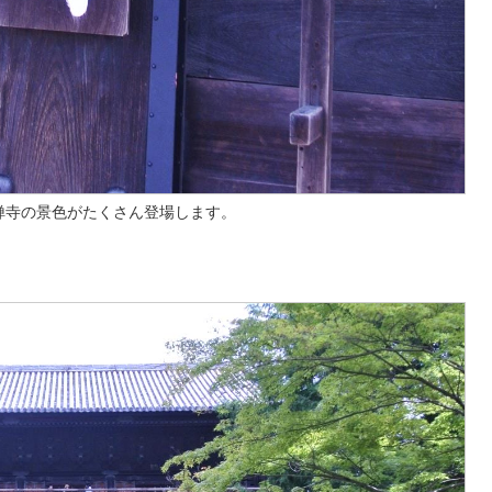
禅寺の景色がたくさん登場します。