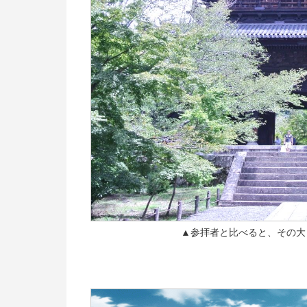
▲参拝者と比べると、その大