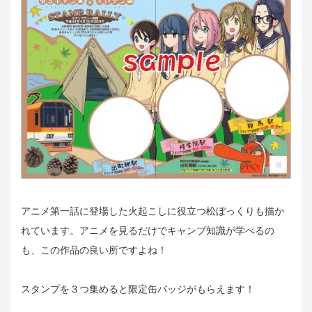
アニメ第一話に登場した火起こしに役立つ松ぼっくりも描か
れています。アニメを見るだけでキャンプ知識が学べるの
も、この作品の良い所ですよね！
スタンプを３つ集めると限定缶バッジがもらえます！