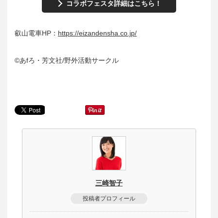
コラボフェスタ詳細はこちら！
叡山電車HP：
https://eizandensha.co.jp/
©あfろ・芳文社/野外活動サークル
三崎智子
投稿者プロフィール