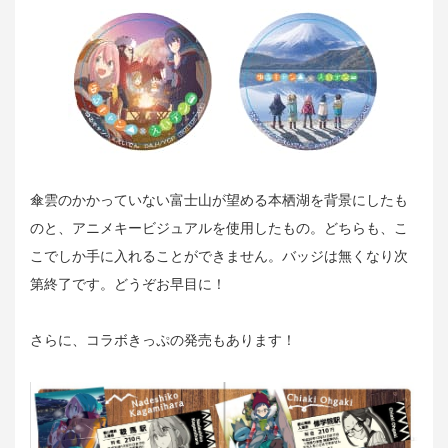
傘雲のかかっていない富士山が望める本栖湖を背景にしたも
のと、アニメキービジュアルを使用したもの。どちらも、こ
こでしか手に入れることができません。バッジは無くなり次
第終了です。どうぞお早目に！
さらに、コラボきっぷの発売もあります！