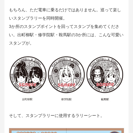
もちろん、ただ電車に乗るだけではありません。巡って楽し
いスタンプラリーを同時開催。
3か所のスタンプポイントを回ってスタンプを集めてくださ
い。出町柳駅・修学院駅・鞍馬駅の3か所には、こんな可愛い
スタンプが。
そして、スタンプラリーに使用するラリーシート。