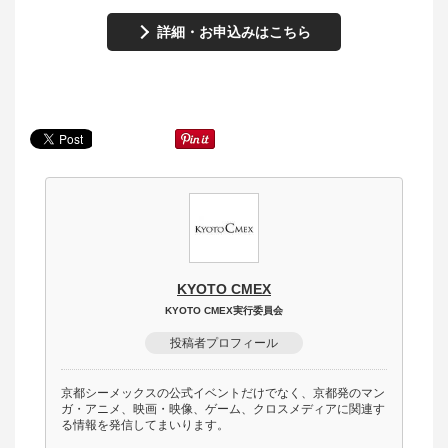
詳細・お申込みはこちら
KYOTO CMEX
KYOTO CMEX実行委員会
投稿者プロフィール
京都シーメックスの公式イベントだけでなく、京都発のマン
ガ・アニメ、映画・映像、ゲーム、クロスメディアに関連す
る情報を発信してまいります。