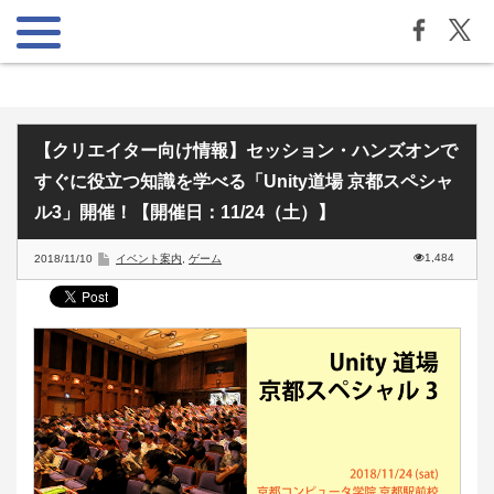
【クリエイター向け情報】セッション・ハンズオンで
すぐに役立つ知識を学べる「Unity道場 京都スペシャ
ル3」開催！【開催日：11/24（土）】
1,484
2018/11/10
イベント案内
,
ゲーム