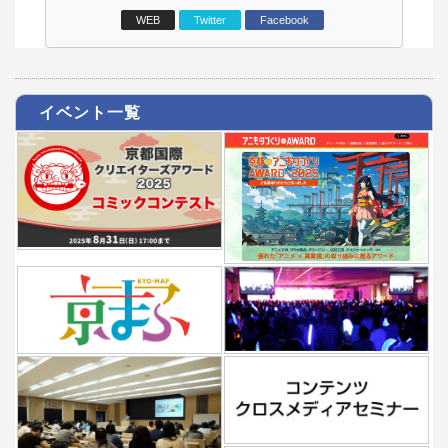
WEB
Twitter
Facebook
イベント一覧