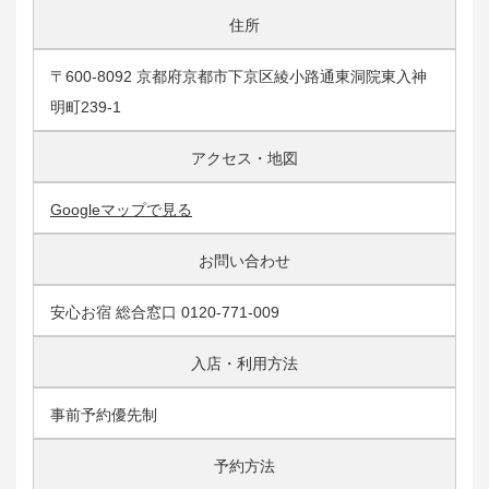
住所
〒600-8092 京都府京都市下京区綾小路通東洞院東入神
明町239-1
アクセス・地図
Googleマップで見る
お問い合わせ
安心お宿 総合窓口 0120-771-009
入店・利用方法
事前予約優先制
予約方法