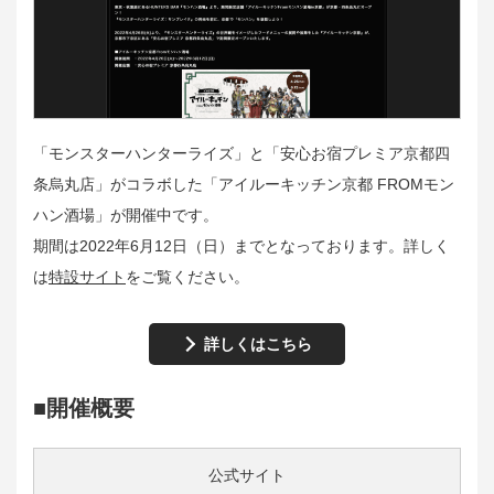
「モンスターハンターライズ」と「安心お宿プレミア京都四
条烏丸店」がコラボした「アイルーキッチン京都 FROMモン
ハン酒場」が開催中です。
期間は2022年6月12日（日）までとなっております。詳しく
は
特設サイト
をご覧ください。
詳しくはこちら
■開催概要
公式サイト