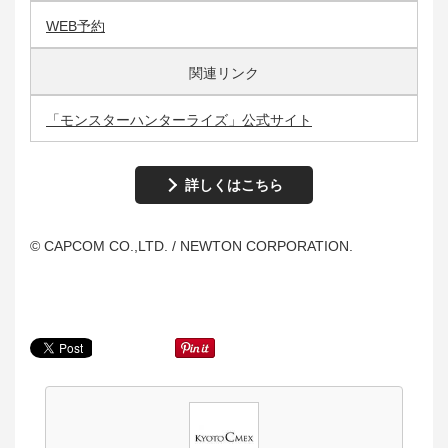
WEB予約
関連リンク
「モンスターハンターライズ」公式サイト
詳しくはこちら
© CAPCOM CO.,LTD. / NEWTON CORPORATION.