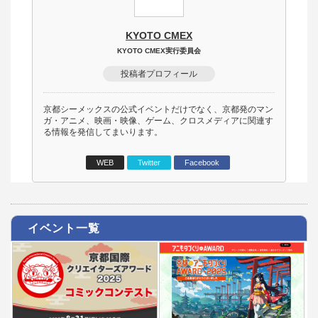
KYOTO CMEX
KYOTO CMEX実行委員会
投稿者プロフィール
京都シーメックスの公式イベントだけでなく、京都発のマン
ガ・アニメ、映画・映像、ゲーム、クロスメディアに関連す
る情報を発信してまいります。
WEB
Twitter
Facebook
イベント一覧