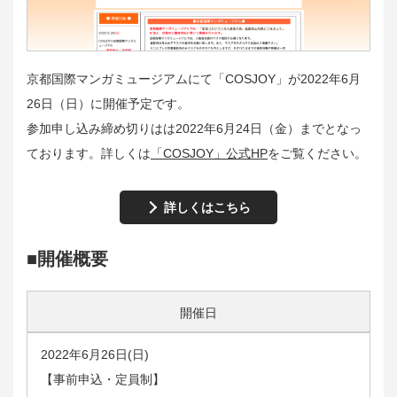
京都国際マンガミュージアムにて「COSJOY」が2022年6月
26日（日）に開催予定です。
参加申し込み締め切りはは2022年6月24日（金）までとなっ
ております。詳しくは
「COSJOY」公式HP
をご覧ください。
詳しくはこちら
■開催概要
開催日
2022年6月26日(日)
【事前申込・定員制】