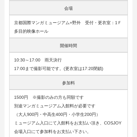
会場
京都国際マンガミュージアム+野外 受付・更衣室：1Ｆ
多目的映像ホール
開催時間
10:30～17:00 雨天決行
17:00まで撮影可能です。(更衣室は17:20閉鎖)
参加料
1500円 ※撮影のみの方も同額です
別途マンガミュージアム入館料が必要です
（大人900円・中高生400円・小学生200円）
ミュージアム入口にて入館料をお支払い頂き、COSJOY
会場入口にて参加料をお支払い下さい。