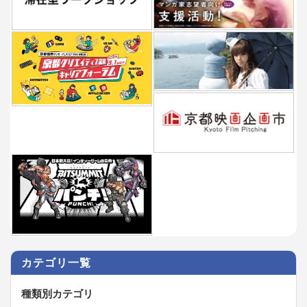
カテゴリ一覧
種類別カテゴリ