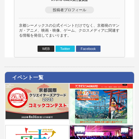
投稿者プロフィール
京都シーメックスの公式イベントだけでなく、京都発のマン
ガ・アニメ、映画・映像、ゲーム、クロスメディアに関連す
る情報を発信してまいります。
WEB
Twitter
Facebook
イベント一覧