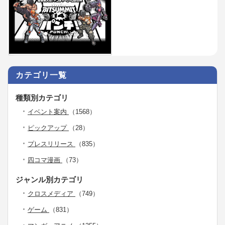
カテゴリ一覧
種類別カテゴリ
イベント案内
（1568）
ピックアップ
（28）
プレスリリース
（835）
四コマ漫画
（73）
ジャンル別カテゴリ
クロスメディア
（749）
ゲーム
（831）