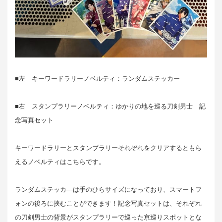
■左 キーワードラリーノベルティ：ランダムステッカー
■右 スタンプラリーノベルティ：ゆかりの地を巡る刀剣男士 記
念写真セット
キーワードラリーとスタンプラリーそれぞれをクリアするともら
えるノベルティはこちらです。
ランダムステッカ―は手のひらサイズになっており、スマートフ
ォンの後ろに挟むことができます！記念写真セットは、それぞれ
の刀剣男士の背景がスタンプラリーで巡った京巡りスポットとな