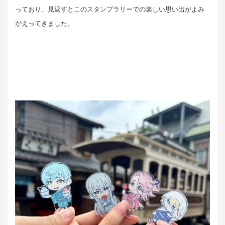
っており、見返すとこのスタンプラリーでの楽しい思い出がよみ
がえってきました。