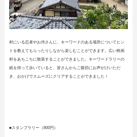
村にいる忍者やお侍さんに、キーワードのある場所についてヒン
トを教えてもらったりしながら楽しむことができます。広い映画
村をあちこちに散策することができました。キーワードラリーの
紙を持って歩いていると、皆さんからご親切にお声がけいただ
き、おかげでスムーズにクリアすることができました！
■スタンプラリー（800円）