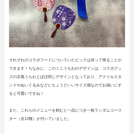
それぞれのコラボフードについていたピックは持って帰ることが
できます！ちなみに、このミニうちわのデザインは、コラボグッ
ズの京風うちわとほぼ同じデザインとなっており、アクリルスタ
ンドやぬいぐるみなどにちょうどいいサイズ感なのでお揃いにす
ると可愛いですね！
また、これらのメニューを頼むと一品につき一枚ランダムコース
ター（全12種）が付いていました。