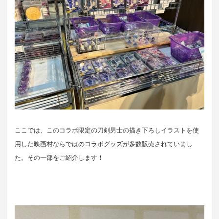
ここでは、このコラボ限定の刀剣男士の描き下ろしイラストを使
用した映画村ならではのコラボグッズが多数販売されていまし
た。その一部をご紹介します！