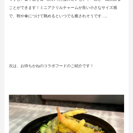
ことができます！ミニアクリルチャームが良い小さなサイズ感
で、鞄や傘につけて眺めるといつでも癒されそうです…。
次は、お待ちかねのコラボフードのご紹介です！