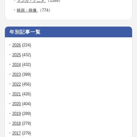
マンガ・アニメ
（1355）
映画・映像
（774）
年別記事一覧
2026
(224)
2025
(432)
2024
(432)
2023
(399)
2022
(456)
2021
(426)
2020
(404)
2019
(289)
2018
(279)
2017
(279)