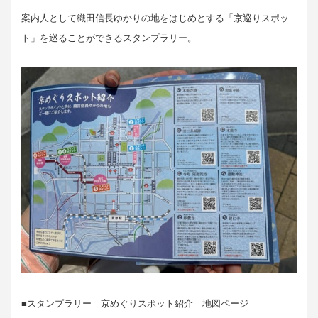
案内人として織田信長ゆかりの地をはじめとする「京巡りスポッ
ト」を巡ることができるスタンプラリー。
■スタンプラリー 京めぐりスポット紹介 地図ページ