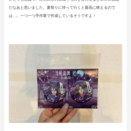
だなあと思いました。夏祭りに持って行くと最高に映えるので
は…。一つ一つ手作業で作成しているそうですよ！