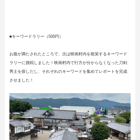
■キーワードラリー（500円）
お腹が満たされたところで、次は映画村内を散策するキーワード
ラリーに挑戦しました！映画村内で行方が分からなくなった刀剣
男士を探しだし、それぞれのキーワードを集めてレポートを完成
させました！