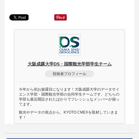
大阪成蹊大学DS・国際観光学部学生チーム
投稿者プロフィール
今年から初お披露目になります！大阪成蹊大学のデータサイ
エンス学部・国際観光学部の合同学生チームです。どちらの
学部も最近開設されたばかりでフレッシュなメンバーが揃っ
てます。
観光やデータの視点から、KYOTO CMEXを取材していきま
す！