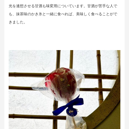
光を連想させる甘酒も味変用についています。甘酒が苦手な人で
も、抹茶味のかき氷と一緒に食べれば、美味しく食べることがで
きました。