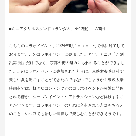
■ミニアクリルスタンド（ランダム、全12種） 770円
こちらのコラボイベント、2024年9月1日（日）付で既に終了して
おります。このコラボイベントに参加したことで、アニメ「刀剣
乱舞 廻」だけでなく、京都の街の魅力にも触れることができまし
た。このコラボイベントに参加された方々は、東映太秦映画村で
楽しい夏を過ごすことができたのではないでしょうか！東映太秦
映画村では、様々なコンテンツとのコラボイベントが頻繁に開催
されるほか、シーズンイベントやアトラクションなど体験するこ
とができます。コラボイベントのために入村される方はもちろん
のこと、いつ来ても新しい気持ちで楽しむことができそうです。