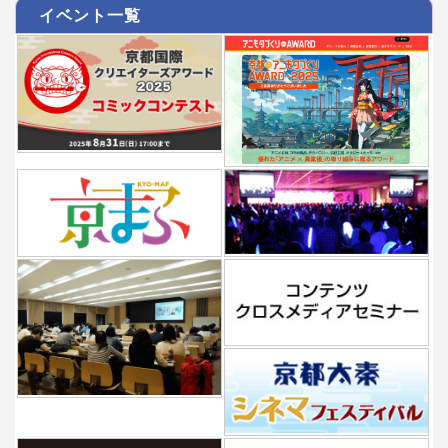
イベント一覧