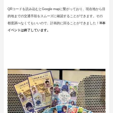
QRコードを読み込むとGoogle mapに繋がっており、現在地から目
的地までの交通手段をスムーズに確認することができます。その
都度調べなくてもいいので、計画的に回ることができました！
※本
イベントは終了しています。