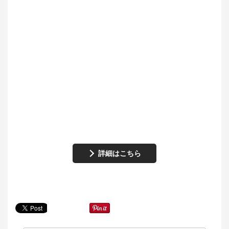
詳細はこちら