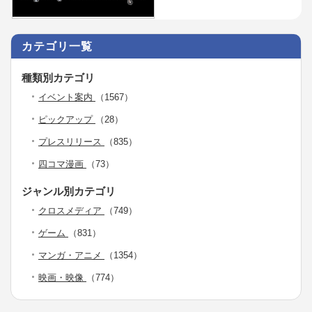
カテゴリ一覧
種類別カテゴリ
イベント案内
（1567）
ピックアップ
（28）
プレスリリース
（835）
四コマ漫画
（73）
ジャンル別カテゴリ
クロスメディア
（749）
ゲーム
（831）
マンガ・アニメ
（1354）
映画・映像
（774）