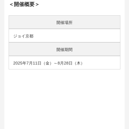
＜開催概要＞
開催場所
ジョイ京都
開催期間
2025年7月11日（金）～8月28日（木）