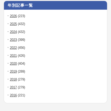
年別記事一覧
2026
(223)
2025
(432)
2024
(432)
2023
(399)
2022
(456)
2021
(426)
2020
(404)
2019
(289)
2018
(279)
2017
(279)
2016
(221)