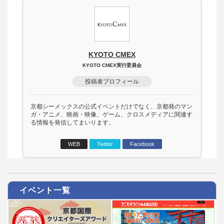
KYOTO CMEX
KYOTO CMEX実行委員会
投稿者プロフィール
京都シーメックスの公式イベントだけでなく、京都発のマン
ガ・アニメ、映画・映像、ゲーム、クロスメディアに関連す
る情報を発信してまいります。
WEB
Twitter
Facebook
イベント一覧