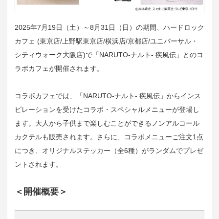
2025年7月19日（土）～8月31日（日）の期間、ハードロック
カフェ (東京店/上野駅東京店/横浜店/京都店/ユニバーサル・
シティウォーク大阪店)で「NARUTO-ナルト- 疾風伝」とのコ
ラボカフェが開催されます。
コラボカフェでは、「NARUTO-ナルト- 疾風伝」からインス
ピレーションを受けたコラボ・スペシャルメニューが登場し
ます。大人から子供まで楽しむことができるノンアルコール
カクテルも販売されます。さらに、コラボメニューご注文1点
につき、オリジナルステッカー（全6種）がランダムでプレゼ
ントされます。
＜開催概要＞