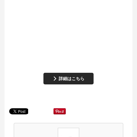
詳細はこちら