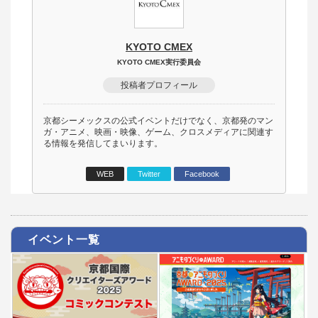
KYOTO CMEX
KYOTO CMEX実行委員会
投稿者プロフィール
京都シーメックスの公式イベントだけでなく、京都発のマン
ガ・アニメ、映画・映像、ゲーム、クロスメディアに関連す
る情報を発信してまいります。
WEB
Twitter
Facebook
イベント一覧