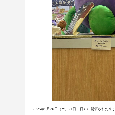
2025年9月20日（土）21日（日）に開催された