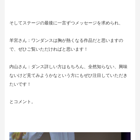
そしてステージの最後に一言ずつメッセージを求められ、
羊宮さん：ワンダンスは胸が熱くなる作品だと思いますの
で、ぜひご覧いただければと思います！
内山さん：ダンス詳しい方はもちろん、全然知らない、興味
ないけど見てみようかなという方にもぜひ注目していただき
たいです！
とコメント。