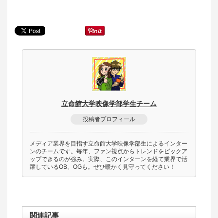
立命館大学映像学部学生チーム
投稿者プロフィール
メディア業界を目指す立命館大学映像学部生によるインター
ンのチームです。毎年、ファン視点からトレンドをピックア
ップできるのが強み。実際、このインターンを経て業界で活
躍しているOB、OGも。ぜひ暖かく見守ってください！
関連記事