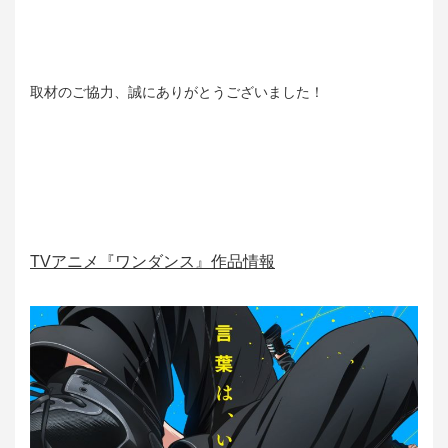
取材のご協力、誠にありがとうございました！
TVアニメ『ワンダンス』作品情報