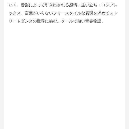
いく。音楽によって引き出される感情・生い立ち・コンプレ
ックス。言葉がいらないフリースタイルな表現を求めてスト
リートダンスの世界に挑む。クールで熱い青春物語。