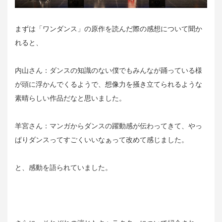
まずは「ワンダンス」の原作を読んだ際の感想について聞か
れると、
内山さん：ダンスの知識のない僕でもみんなが踊っている様
が頭に浮かんでくるようで、想像力を掻き立てられるような
素晴らしい作品だなと思いました。
羊宮さん：マンガからダンスの躍動感が伝わってきて、やっ
ぱりダンスってすごくいいなぁって改めて感じました。
と、感動を語られていました。