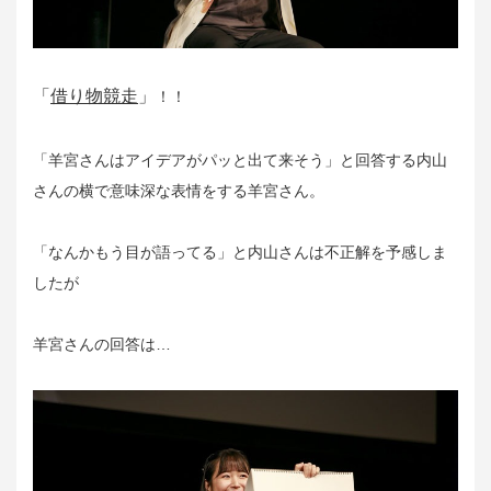
「
借り物競走
」
！！
「羊宮さんはアイデアがパッと出て来そう」と回答する内山
さんの横で意味深な表情をする羊宮さん。
「なんかもう目が語ってる」と内山さんは不正解を予感しま
したが
羊宮さんの回答は…