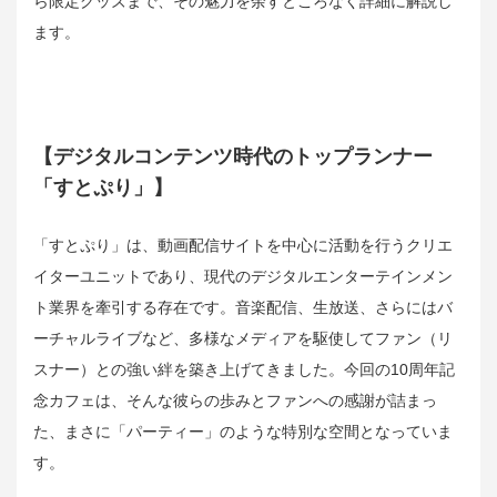
ら限定グッズまで、その魅力を余すところなく詳細に解説し
ます。
【デジタルコンテンツ時代のトップランナー
「すとぷり」】
「すとぷり」は、動画配信サイトを中心に活動を行うクリエ
イターユニットであり、現代のデジタルエンターテインメン
ト業界を牽引する存在です。音楽配信、生放送、さらにはバ
ーチャルライブなど、多様なメディアを駆使してファン（リ
スナー）との強い絆を築き上げてきました。今回の10周年記
念カフェは、そんな彼らの歩みとファンへの感謝が詰まっ
た、まさに「パーティー」のような特別な空間となっていま
す。