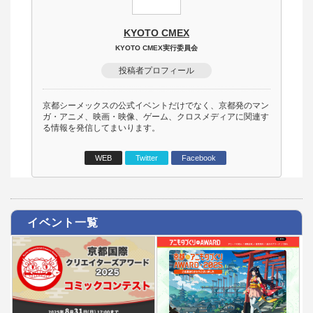
KYOTO CMEX
KYOTO CMEX実行委員会
投稿者プロフィール
京都シーメックスの公式イベントだけでなく、京都発のマン
ガ・アニメ、映画・映像、ゲーム、クロスメディアに関連す
る情報を発信してまいります。
WEB
Twitter
Facebook
イベント一覧