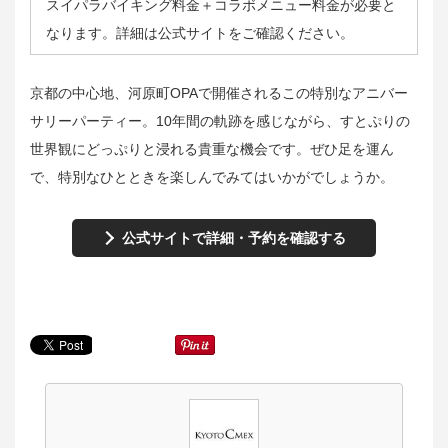
スイパラバイキング料金＋コラボメニュー料金が必要と
なります。詳細は公式サイトをご確認ください。
京都の中心地、河原町OPAで開催されるこの特別なアニバー
サリーパーティー。10年間の軌跡を感じながら、すとぷりの
世界観にどっぷりと浸れる貴重な機会です。ぜひ足を運ん
で、特別なひとときを楽しんでみてはいかがでしょうか。
公式サイトで詳細・予約を確認する