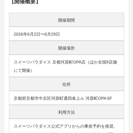
【開催概要】
開催期間
2026年6月2日〜6月29日
開催場所
スイーツパラダイス 京都河原町OPA店（ほか全国9店舗
にて開催）
住所
京都府京都市中京区河原町通四条上ル 河原町OPA 6F
利用方法
スイーツパラダイス公式アプリからの事前予約を推奨。