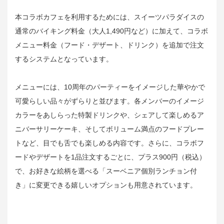
本コラボカフェを利用するためには、スイーツパラダイスの
通常のバイキング料金（大人1,490円など）に加えて、コラボ
メニュー料金（フード・デザート、ドリンク）を追加で注文
するシステムとなっています。
メニューには、10周年のパーティーをイメージした華やかで
可愛らしい品々がずらりと並びます。各メンバーのイメージ
カラーをあしらった特製ドリンクや、シェアして楽しめるア
ニバーサリーケーキ、そしてボリューム満点のフードプレー
トなど、目でも舌でも楽しめる内容です。さらに、コラボフ
ードやデザートを1品注文するごとに、プラス900円（税込）
で、お好きな絵柄を選べる「スーベニア個別ランチョン付
き」に変更できる嬉しいオプションも用意されています。