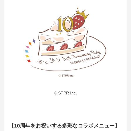
© STPR Inc.
【10周年をお祝いする多彩なコラボメニュー】