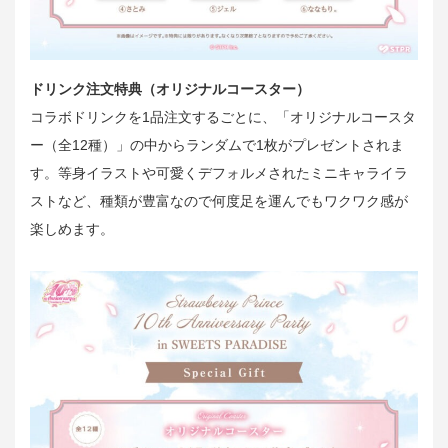
ドリンク注文特典（オリジナルコースター）
コラボドリンクを1品注文するごとに、「オリジナルコースタ
ー（全12種）」の中からランダムで1枚がプレゼントされま
す。等身イラストや可愛くデフォルメされたミニキャライラ
ストなど、種類が豊富なので何度足を運んでもワクワク感が
楽しめます。