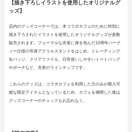
【描き下ろしイラストを使用したオリジナルグ
ッズ】
店内のグッズコーナーでは、本コラボカフェのために特別に
描き下ろされたイラストを使用したオリジナルグッズが多数
販売されます。フォーマルな衣装に身を包んだ10周年パーテ
ィー仕様の等身アクリルスタンドをはじめ、トレーディング
缶バッジ、クリアファイル、日常使いしやすいトートバッグ
やポーチなど、充実のラインナップです。
これらのグッズは、コラボカフェを利用した方のみが購入可
能な限定アイテムとなっているため、カフェを満喫した後は
グッズコーナーのチェックもお忘れなく。