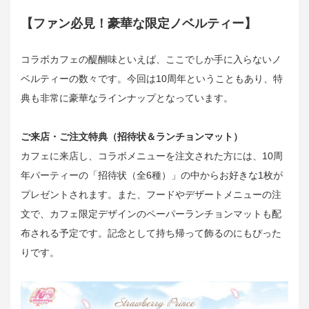
【ファン必見！豪華な限定ノベルティー】
コラボカフェの醍醐味といえば、ここでしか手に入らないノ
ベルティーの数々です。今回は10周年ということもあり、特
典も非常に豪華なラインナップとなっています。
ご来店・ご注文特典（招待状＆ランチョンマット）
カフェに来店し、コラボメニューを注文された方には、10周
年パーティーの「招待状（全6種）」の中からお好きな1枚が
プレゼントされます。また、フードやデザートメニューの注
文で、カフェ限定デザインのペーパーランチョンマットも配
布される予定です。記念として持ち帰って飾るのにもぴった
りです。