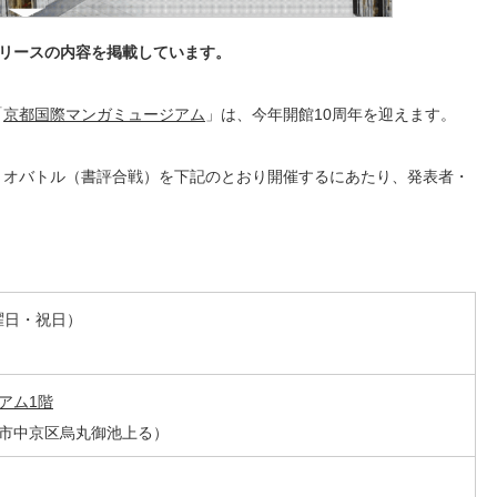
リースの内容を掲載しています。
「
京都国際マンガミュージアム
」は、今年開館10周年を迎えます。
リオバトル（書評合戦）を下記のとおり開催するにあたり、発表者・
金曜日・祝日）
アム1階
市中京区烏丸御池上る）