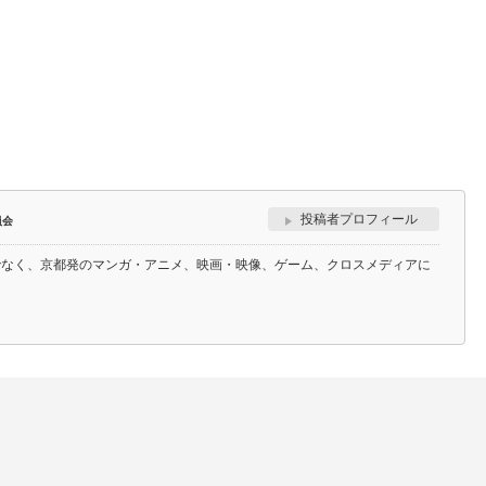
投稿者プロフィール
員会
でなく、京都発のマンガ・アニメ、映画・映像、ゲーム、クロスメディアに