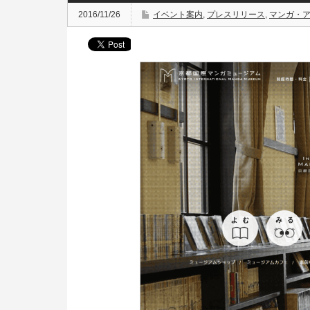
2016/11/26
イベント案内
,
プレスリリース
,
マンガ・