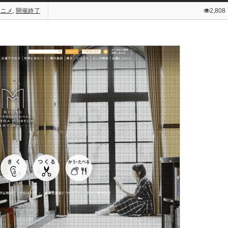
アニメ
,
開催終了
2,808