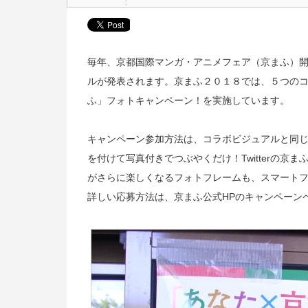
毎年、京都国際マンガ・アニメフェア（京まふ）
ルが発表されます。京まふ２０１８では、５つのコ
ふ」フォトキャンペーン！を実施しています。
キャンペーン参加方法は、コラボビジュアルと同じ場
を付けて写真付きでつぶやくだけ！Twitterの京
がさらに楽しくなるフォトフレームも、スマートフォン
詳しい応募方法は、京まふ公式HPのキャンペーン