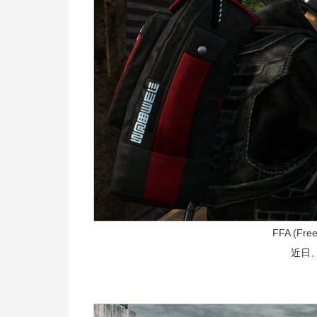
FFA (Fre
近日