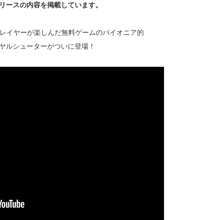
リースの内容を掲載しています。
上のプレイヤーが楽しんだ無料ゲームのパイオニア的
ヤルシューターがついに登場！