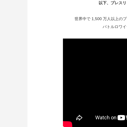
以下、プレスリ
世界中で 1,500 万人以
バトルロワイ