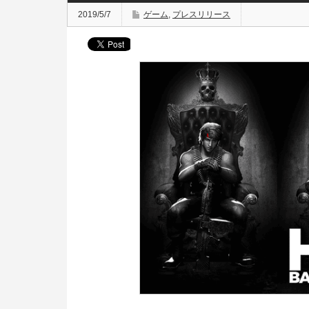
2019/5/7
ゲーム
,
プレスリリース