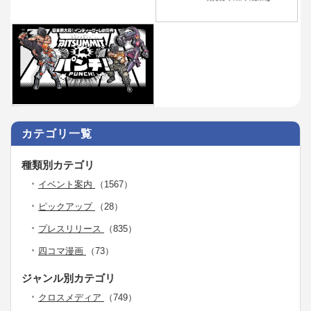
カテゴリ一覧
種類別カテゴリ
イベント案内
（1567）
ピックアップ
（28）
プレスリリース
（835）
四コマ漫画
（73）
ジャンル別カテゴリ
クロスメディア
（749）