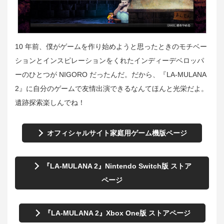
10 年前、僕がゲームを作り始めようと思ったときのモチベー
ションとインスピレーションをくれたインディーデベロッパ
ーのひとつが NIGORO だったんだ。だから、『LA-MULANA
2』に自分のゲームで友情出演できるなんてほんと光栄だよ。
遺跡探索楽しんでね！
オフィシャルサイト家庭用ゲーム機版ページ
『LA-MULANA 2』Nintendo Switch版 ストア
ページ
『LA-MULANA 2』Xbox One版 ストアページ