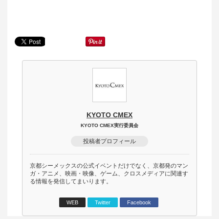
KYOTO CMEX
KYOTO CMEX実行委員会
投稿者プロフィール
京都シーメックスの公式イベントだけでなく、京都発のマン
ガ・アニメ、映画・映像、ゲーム、クロスメディアに関連す
る情報を発信してまいります。
WEB
Twitter
Facebook