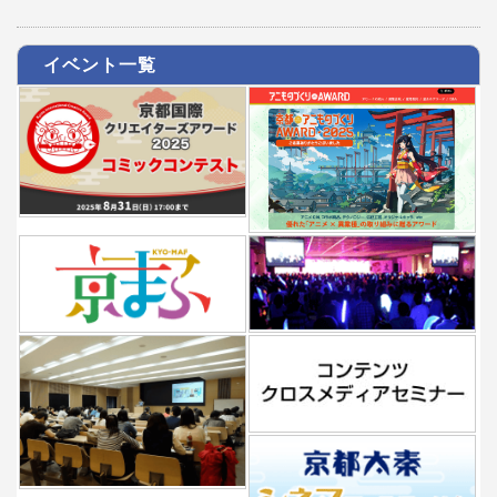
イベント一覧