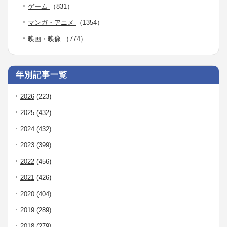
ゲーム
（831）
マンガ・アニメ
（1354）
映画・映像
（774）
年別記事一覧
2026
(223)
2025
(432)
2024
(432)
2023
(399)
2022
(456)
2021
(426)
2020
(404)
2019
(289)
2018
(279)