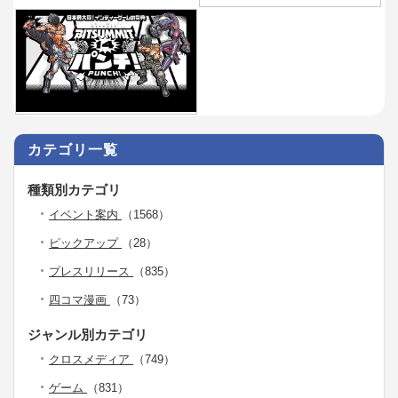
カテゴリ一覧
種類別カテゴリ
イベント案内
（1568）
ピックアップ
（28）
プレスリリース
（835）
四コマ漫画
（73）
ジャンル別カテゴリ
クロスメディア
（749）
ゲーム
（831）