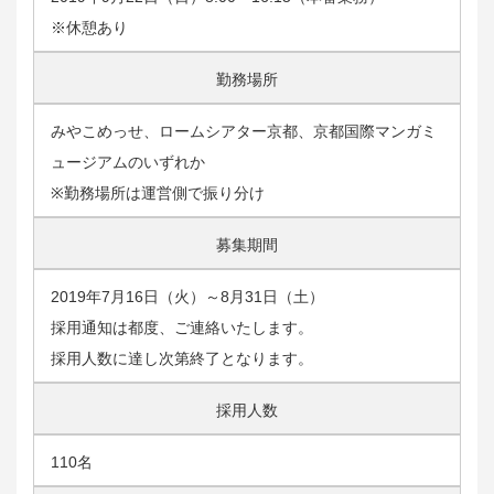
※休憩あり
勤務場所
みやこめっせ、ロームシアター京都、京都国際マンガミ
ュージアムのいずれか
※勤務場所は運営側で振り分け
募集期間
2019年7月16日（火）～8月31日（土）
採用通知は都度、ご連絡いたします。
採用人数に達し次第終了となります。
採用人数
110名