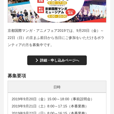
京都国際マンガ・アニメフェア2019では、9月20日（金）～
22日（日）の京まふ前日から当日にご参加をいただけるボラ
ンティアの方を募集中です。
詳細・申し込みページへ
募集要項
日時
2019年9月20日（金）15:00～18:00（事前説明会）
2019年9月21日（土）8:00～17:15（本番業務）
2019年9月22日（日）8:00～16:15（本番業務）