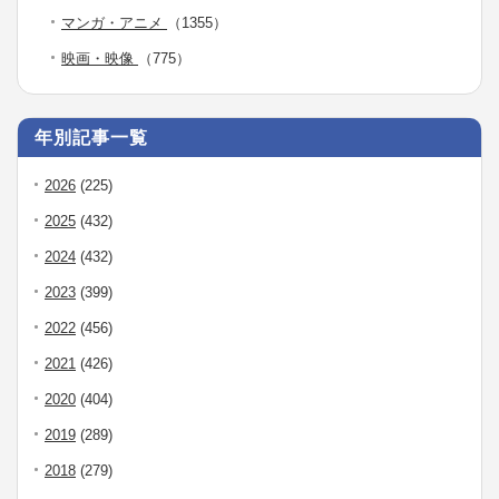
マンガ・アニメ
（1355）
映画・映像
（775）
年別記事一覧
2026
(225)
2025
(432)
2024
(432)
2023
(399)
2022
(456)
2021
(426)
2020
(404)
2019
(289)
2018
(279)