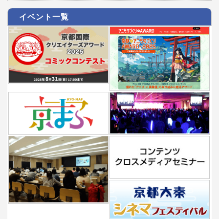
イベント一覧