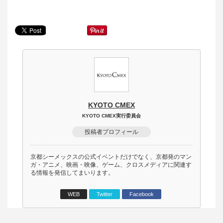
KYOTO CMEX
KYOTO CMEX実行委員会
投稿者プロフィール
京都シーメックスの公式イベントだけでなく、京都発のマン
ガ・アニメ、映画・映像、ゲーム、クロスメディアに関連す
る情報を発信してまいります。
WEB
Twitter
Facebook