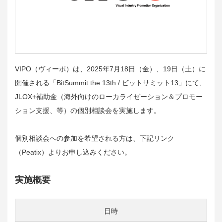
VIPO（ヴィーポ）は、2025年7月18日（金）、19日（土）に
開催される「BitSummit the 13th / ビットサミット13」にて、
JLOX+補助金（海外向けのローカライゼーション＆プロモー
ション支援、等）の個別相談会を実施します。
個別相談会への参加を希望される方は、下記リンク
（Peatix）よりお申し込みください。
実施概要
日時