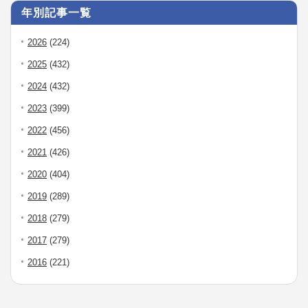
年別記事一覧
2026
(224)
2025
(432)
2024
(432)
2023
(399)
2022
(456)
2021
(426)
2020
(404)
2019
(289)
2018
(279)
2017
(279)
2016
(221)