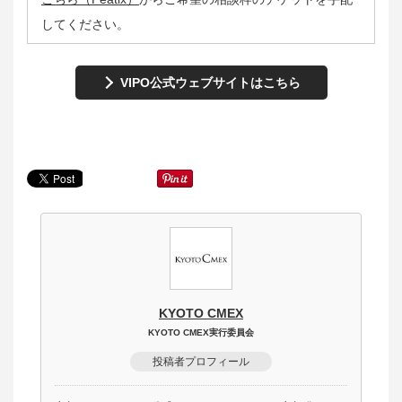
してください。
VIPO公式ウェブサイトはこちら
KYOTO CMEX
KYOTO CMEX実行委員会
投稿者プロフィール