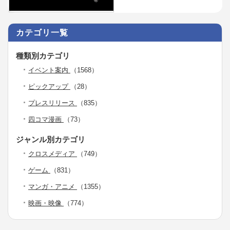
カテゴリ一覧
種類別カテゴリ
イベント案内
（1568）
ピックアップ
（28）
プレスリリース
（835）
四コマ漫画
（73）
ジャンル別カテゴリ
クロスメディア
（749）
ゲーム
（831）
マンガ・アニメ
（1355）
映画・映像
（774）