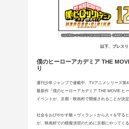
以下、プレスリ
僕のヒーローアカデミア THE MO
り
週刊少年ジャンプで連載中、TVアニメシリーズ第
最新作『僕のヒーローアカデミア THE MOVIE
イベントが、京都・映画村で開催されることが決
社会をおびやかす敵＜ヴィラン＞から人々を守る
が、映画村での模擬演習のために京都にやってくる