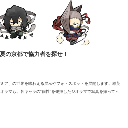
夏の京都で協力者を探せ！
デミア」の世界を味わえる展示やフォトスポットを展開します。雄英
オラマも。各キャラの“個性”を発揮したジオラマで写真を撮ってヒ