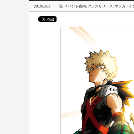
2019/10/3
イベント案内
,
プレスリリース
,
マンガ・ア