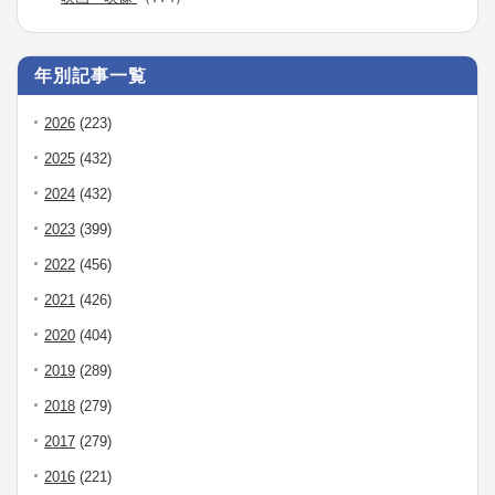
年別記事一覧
2026
(223)
2025
(432)
2024
(432)
2023
(399)
2022
(456)
2021
(426)
2020
(404)
2019
(289)
2018
(279)
2017
(279)
2016
(221)