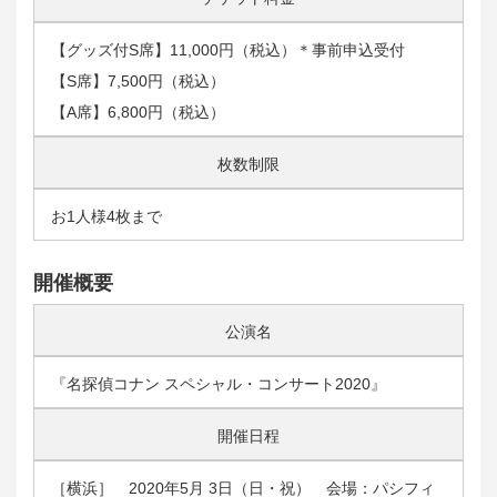
【グッズ付S席】11,000円（税込）＊事前申込受付
【S席】7,500円（税込）
【A席】6,800円（税込）
枚数制限
お1人様4枚まで
開催概要
公演名
『名探偵コナン スペシャル・コンサート2020』
開催日程
［横浜］ 2020年5月 3日（日・祝） 会場：パシフィ