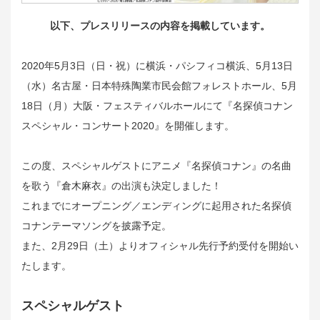
以下、プレスリリースの内容を掲載しています。
2020年5月3日（日・祝）に横浜・パシフィコ横浜、5月13日
（水）名古屋・日本特殊陶業市民会館フォレストホール、5月
18日（月）大阪・フェスティバルホールにて『名探偵コナン
スペシャル・コンサート2020』を開催します。
この度、スペシャルゲストにアニメ『名探偵コナン』の名曲
を歌う『倉木麻衣』の出演も決定しました！
これまでにオープニング／エンディングに起用された名探偵
コナンテーマソングを披露予定。
また、2月29日（土）よりオフィシャル先行予約受付を開始い
たします。
スペシャルゲスト