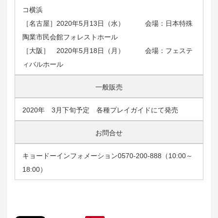
コ横浜
［名古屋］2020年5月13日（水） 会場：日本特殊
陶業市民会館フォレストホール
［大阪］ 2020年5月18日（月） 会場：フェステ
ィバルホール
一般販売
2020年 3月下旬予定 各種プレイガイドにて発売
お問合せ
キョードーインフォメーション0570‐200‐888（10:00～
18:00）