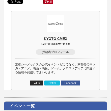
KYOTO CMEX
KYOTO CMEX実行委員会
投稿者プロフィール
京都シーメックスの公式イベントだけでなく、京都発のマン
ガ・アニメ、映画・映像、ゲーム、クロスメディアに関連す
る情報を発信してまいります。
WEB
Twitter
Facebook
イベント一覧