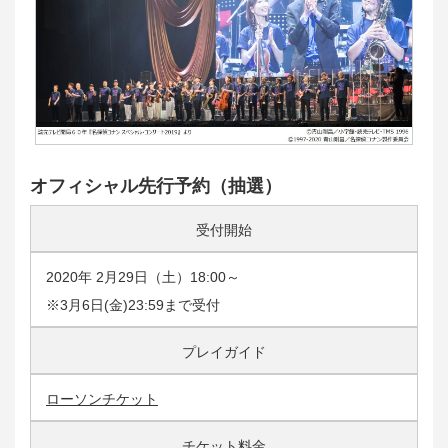
オフィシャル先行予約（抽選）
受付開始
2020年 2月29日（土）18:00～
※3月6日(金)23:59まで受付
プレイガイド
ローソンチケット
チケット料金