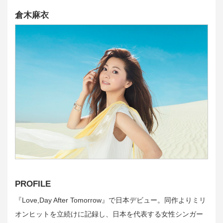
倉木麻衣
PROFILE
『Love,Day After Tomorrow』で日本デビュー。同作よりミリ
オンヒットを立続けに記録し、日本を代表する女性シンガー