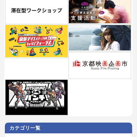
カテゴリ一覧