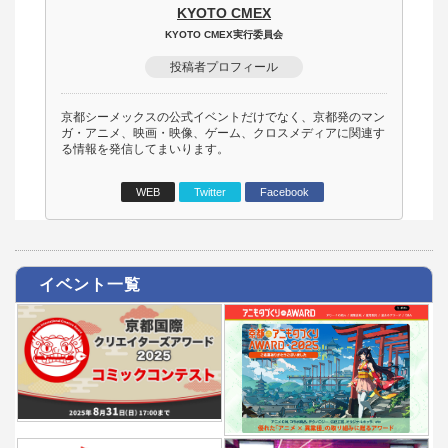
KYOTO CMEX
KYOTO CMEX実行委員会
投稿者プロフィール
京都シーメックスの公式イベントだけでなく、京都発のマン
ガ・アニメ、映画・映像、ゲーム、クロスメディアに関連す
る情報を発信してまいります。
WEB
Twitter
Facebook
イベント一覧