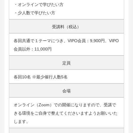
・オンラインで学びたい方
・少人数で学びたい方
受講料（税込）
各回共通で１テーマにつき、VIPO会員：9,900円、VIPO
会員以外：11,000円
定員
各回10名 ※最少催行人数5名
会場
オンライン（Zoom）での開催になりますので、受講で
きる環境をご自身で整えてくださいますようお願いいた
します。