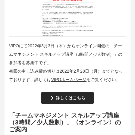
VIPOにて2022年3月3日（木）からオンライン開催の「チー
ムマネジメント スキルアップ講座（3時間／少人数制）」の
参加者を募集中です。
初回の申し込み締め切りは2022年2月28日（月）までとなっ
ております。詳しくは
VIPOホームページ
をご覧ください。
詳しくはこちら
「チームマネジメント スキルアップ講座
（3時間／少人数制）」〈オンライン〉の
ご案内