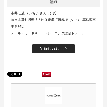
講師
市井 三衛（いちい さんえ）氏
特定非営利活動法人映像産業振興機構（VIPO）専務理事
事務局長
デール・カーネギー・トレーニング認定トレーナー
詳しくはこちら