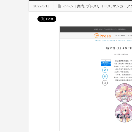
2022/3/11
イベント案内
,
プレスリリース
,
マンガ・ア