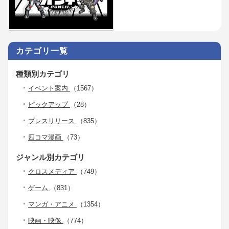
カテゴリ一覧
種類別カテゴリ
イベント案内
（1567）
ピックアップ
（28）
プレスリリース
（835）
四コマ漫画
（73）
ジャンル別カテゴリ
クロスメディア
（749）
ゲーム
（831）
マンガ・アニメ
（1354）
映画・映像
（774）