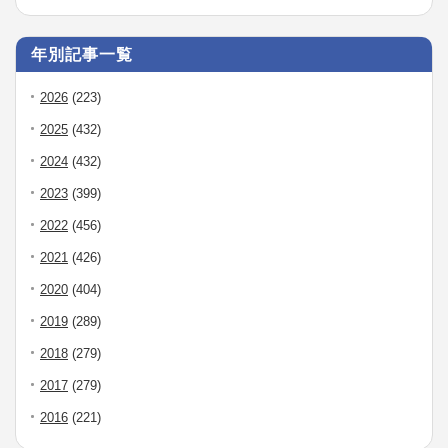
年別記事一覧
2026
(223)
2025
(432)
2024
(432)
2023
(399)
2022
(456)
2021
(426)
2020
(404)
2019
(289)
2018
(279)
2017
(279)
2016
(221)