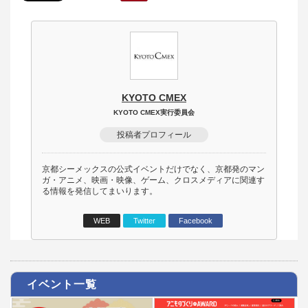
KYOTO CMEX
KYOTO CMEX実行委員会
投稿者プロフィール
京都シーメックスの公式イベントだけでなく、京都発のマン
ガ・アニメ、映画・映像、ゲーム、クロスメディアに関連す
る情報を発信してまいります。
WEB
Twitter
Facebook
イベント一覧