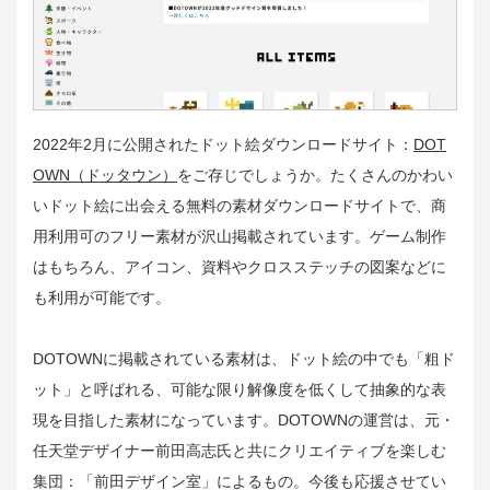
2022年2月に公開されたドット絵ダウンロードサイト：
DOT
OWN（ドッタウン）
をご存じでしょうか。たくさんのかわい
いドット絵に出会える無料の素材ダウンロードサイトで、商
用利用可のフリー素材が沢山掲載されています。ゲーム制作
はもちろん、アイコン、資料やクロスステッチの図案などに
も利用が可能です。
DOTOWNに掲載されている素材は、ドット絵の中でも「粗ド
ット」と呼ばれる、可能な限り解像度を低くして抽象的な表
現を目指した素材になっています。DOTOWNの運営は、元・
任天堂デザイナー前田高志氏と共にクリエイティブを楽しむ
集団：「前田デザイン室」によるもの。今後も応援させてい