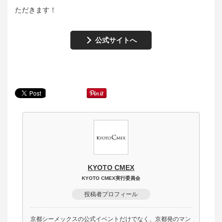
ただきます！
公式サイトへ
KYOTO CMEX
KYOTO CMEX実行委員会
投稿者プロフィール
京都シーメックスの公式イベントだけでなく、京都発のマン