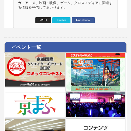
ガ・アニメ、映画・映像、ゲーム、クロスメディアに関連す
る情報を発信してまいります。
WEB
Twitter
Facebook
イベント一覧