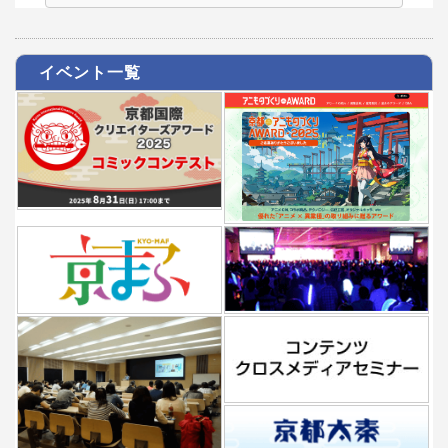
イベント一覧