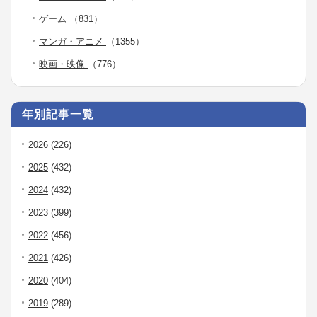
ゲーム
（831）
マンガ・アニメ
（1355）
映画・映像
（776）
年別記事一覧
2026
(226)
2025
(432)
2024
(432)
2023
(399)
2022
(456)
2021
(426)
2020
(404)
2019
(289)