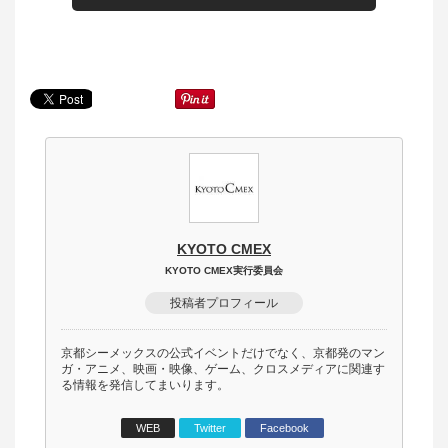
KYOTO CMEX
KYOTO CMEX実行委員会
投稿者プロフィール
京都シーメックスの公式イベントだけでなく、京都発のマン
ガ・アニメ、映画・映像、ゲーム、クロスメディアに関連す
る情報を発信してまいります。
WEB
Twitter
Facebook