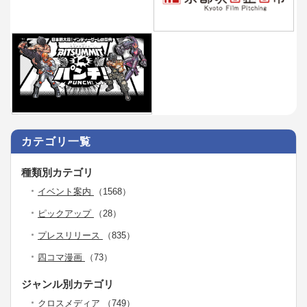
カテゴリ一覧
種類別カテゴリ
イベント案内
（1568）
ピックアップ
（28）
プレスリリース
（835）
四コマ漫画
（73）
ジャンル別カテゴリ
クロスメディア
（749）