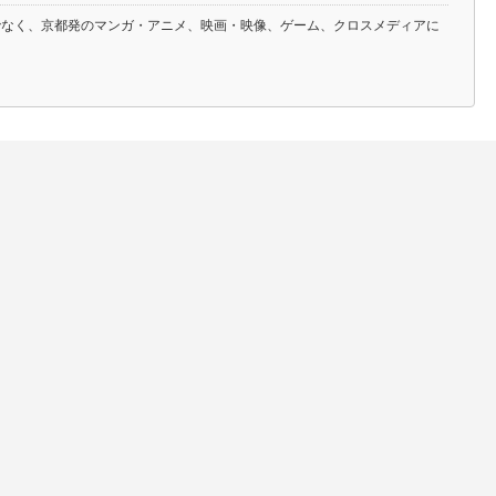
でなく、京都発のマンガ・アニメ、映画・映像、ゲーム、クロスメディアに