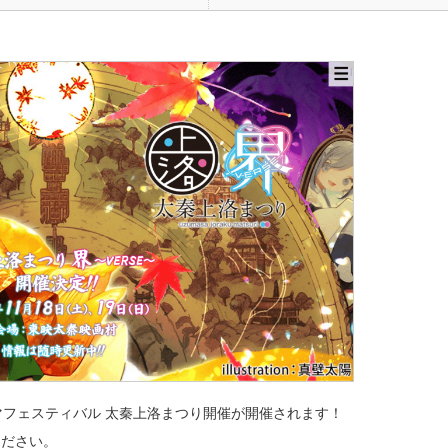
シネマフェスティバル 太秦上洛まつり開催が開催されます！
ください。