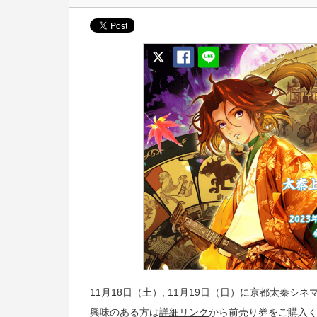
11月18日（土）, 11月19日（日）に京都太秦
興味のある方は
詳細リンク
から前売り券をご購入