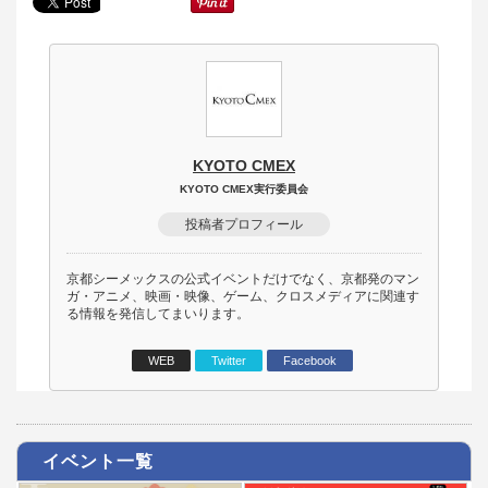
KYOTO CMEX
KYOTO CMEX実行委員会
投稿者プロフィール
京都シーメックスの公式イベントだけでなく、京都発のマン
ガ・アニメ、映画・映像、ゲーム、クロスメディアに関連す
る情報を発信してまいります。
WEB
Twitter
Facebook
イベント一覧