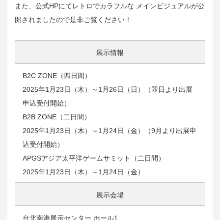
また、公式HPにてレトロでカラフルな メインビジュアルが公
開されましたので是非ご覧ください！
展示情報
B2C ZONE（四日間）
2025年1月23日（木）～1月26日（日）（即日より出展
申込受付開始）
B2B ZONE（二日間）
2025年1月23日（木）～1月24日（金）（9月より出展申
込受付開始）
APGSアジア太平洋ゲームサミット（二日間）
2025年1月23日（木）～1月24日（金）
展示会場
台北南港展示センター ホール1