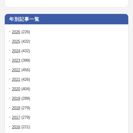
年別記事一覧
2026
(226)
2025
(432)
2024
(432)
2023
(399)
2022
(456)
2021
(426)
2020
(404)
2019
(289)
2018
(279)
2017
(279)
2016
(221)