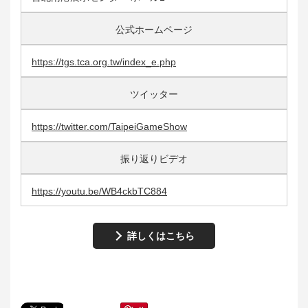
公式ホームページ
https://tgs.tca.org.tw/index_e.php
ツイッター
https://twitter.com/TaipeiGameShow
振り返りビデオ
https://youtu.be/WB4ckbTC884
詳しくはこちら