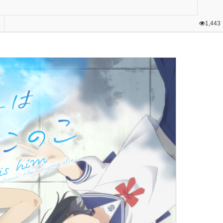
1,443