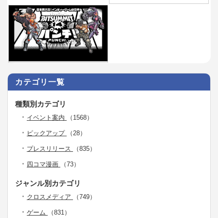
カテゴリ一覧
種類別カテゴリ
イベント案内
（1568）
ピックアップ
（28）
プレスリリース
（835）
四コマ漫画
（73）
ジャンル別カテゴリ
クロスメディア
（749）
ゲーム
（831）