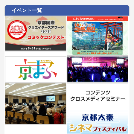
イベント一覧