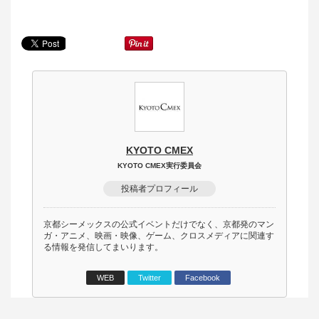
KYOTO CMEX
KYOTO CMEX実行委員会
投稿者プロフィール
京都シーメックスの公式イベントだけでなく、京都発のマン
ガ・アニメ、映画・映像、ゲーム、クロスメディアに関連す
る情報を発信してまいります。
WEB
Twitter
Facebook