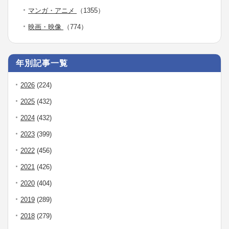
マンガ・アニメ
（1355）
映画・映像
（774）
年別記事一覧
2026
(224)
2025
(432)
2024
(432)
2023
(399)
2022
(456)
2021
(426)
2020
(404)
2019
(289)
2018
(279)