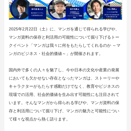
2025年2月22日（土）に、マンガを通じて得られる学びや、
マンガ資料の保存と利活用の可能性について掘り下げるトー
クイベント「マンガは我々に何をもたらしてくれるのか ～マ
ンガのビジネス・社会的価値～」が開催されます。
国内外で多くの人々を魅了し、今や日本の文化や産業の発展
においても欠かせない存在となったマンガは、ストーリーや
キャラクターがもたらす感動だけでなく、教育やビジネスの
現場での活用、社会的価値を生み出す可能性にも注目されて
います。そんなマンガから得られる学びや、マンガ資料の保
存と利活用について掘り下げ、マンガの魅力と可能性につい
て様々な視点から熱く語ります。