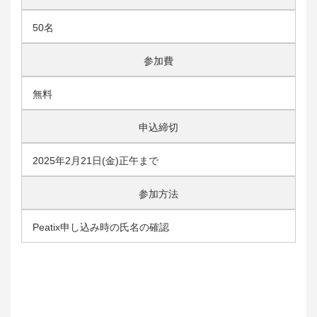
50名
参加費
無料
申込締切
2025年2月21日(金)正午まで
参加方法
Peatix申し込み時の氏名の確認