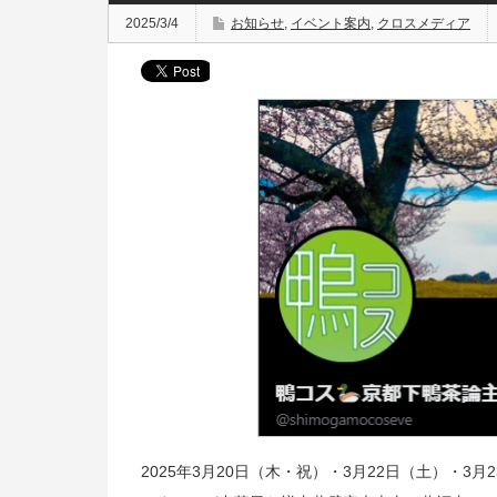
2025/3/4
お知らせ
,
イベント案内
,
クロスメディア
2025年3月20日（木・祝）・3月22日（土）・