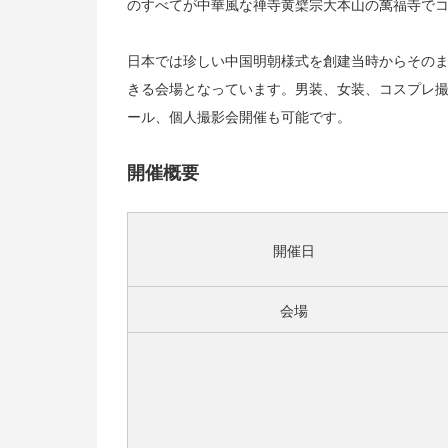
のすべてが中華風な禅寺黄檗宗大本山の萬福寺で
日本では珍しい中国明朝様式を創建当時からその
きる会場となっています。男装、女装、コスプレ撮
ール、個人撮影会開催も可能です。
開催概要
開催日
会場