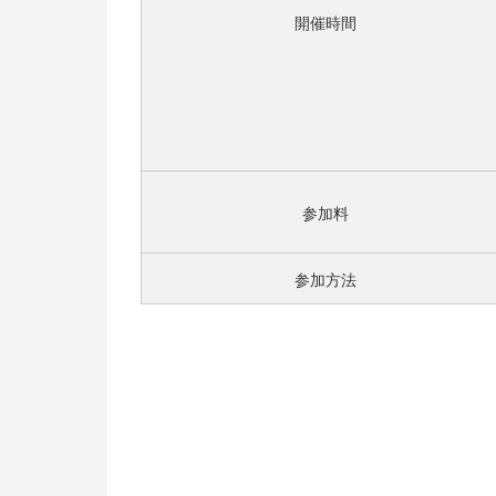
開催時間
参加料
参加方法