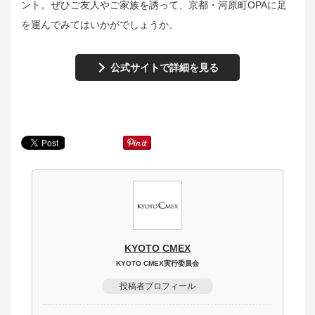
ント。ぜひご友人やご家族を誘って、京都・河原町OPAに足
を運んでみてはいかがでしょうか。
公式サイトで詳細を見る
KYOTO CMEX
KYOTO CMEX実行委員会
投稿者プロフィール