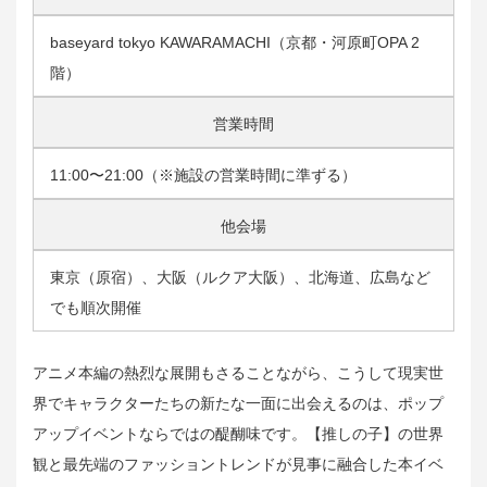
baseyard tokyo KAWARAMACHI（京都・河原町OPA 2
階）
営業時間
11:00〜21:00（※施設の営業時間に準ずる）
他会場
東京（原宿）、大阪（ルクア大阪）、北海道、広島など
でも順次開催
アニメ本編の熱烈な展開もさることながら、こうして現実世
界でキャラクターたちの新たな一面に出会えるのは、ポップ
アップイベントならではの醍醐味です。【推しの子】の世界
観と最先端のファッショントレンドが見事に融合した本イベ