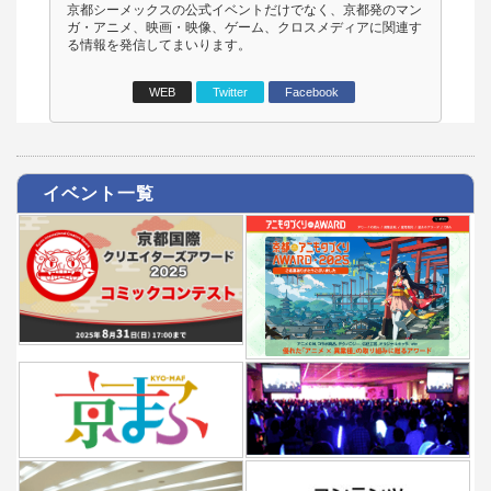
京都シーメックスの公式イベントだけでなく、京都発のマン
ガ・アニメ、映画・映像、ゲーム、クロスメディアに関連す
る情報を発信してまいります。
WEB
Twitter
Facebook
イベント一覧