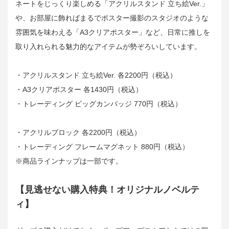
ネートをじっくり楽しめる「アクリルスタンド 立ち絵Ver.」
や、お部屋に飾ればまるでポスター撮影のスタジオのような
雰囲気を味わえる「A3クリアポスター」など、日常に推しを
取り入れられる魅力的なアイテムが勢ぞろいしています。
・アクリルスタンド 立ち絵Ver. 各2200円（税込）
・A3クリアポスター 各1430円（税込）
・トレーディング ビッグカンバッジ 770円（税込）
・アクリルブロック 各2200円（税込）
・トレーディング フレームマグネット 880円（税込）
※商品ラインナップは一部です。
【見逃せない購入特典！オリジナルノベルテ
ィ】