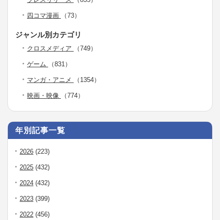
四コマ漫画
（73）
ジャンル別カテゴリ
クロスメディア
（749）
ゲーム
（831）
マンガ・アニメ
（1354）
映画・映像
（774）
年別記事一覧
2026
(223)
2025
(432)
2024
(432)
2023
(399)
2022
(456)