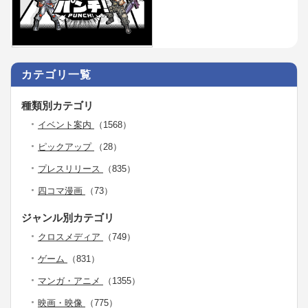
カテゴリ一覧
種類別カテゴリ
イベント案内
（1568）
ピックアップ
（28）
プレスリリース
（835）
四コマ漫画
（73）
ジャンル別カテゴリ
クロスメディア
（749）
ゲーム
（831）
マンガ・アニメ
（1355）
映画・映像
（775）