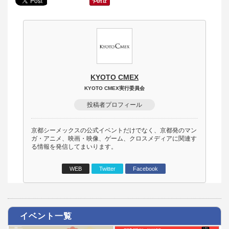
KYOTO CMEX
KYOTO CMEX実行委員会
投稿者プロフィール
京都シーメックスの公式イベントだけでなく、京都発のマン
ガ・アニメ、映画・映像、ゲーム、クロスメディアに関連す
る情報を発信してまいります。
WEB
Twitter
Facebook
イベント一覧