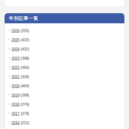
年別記事一覧
2026
(225)
2025
(432)
2024
(432)
2023
(399)
2022
(456)
2021
(426)
2020
(404)
2019
(289)
2018
(279)
2017
(279)
2016
(221)