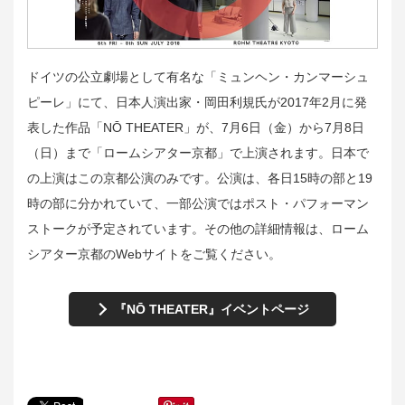
ドイツの公立劇場として有名な「ミュンヘン・カンマーシュ
ピーレ」にて、日本人演出家・岡田利規氏が2017年2月に発
表した作品「NŌ THEATER」が、7月6日（金）から7月8日
（日）まで「ロームシアター京都」で上演されます。日本で
の上演はこの京都公演のみです。公演は、各日15時の部と19
時の部に分かれていて、一部公演ではポスト・パフォーマン
ストークが予定されています。その他の詳細情報は、ローム
シアター京都のWebサイトをご覧ください。
『NŌ THEATER』イベントページ