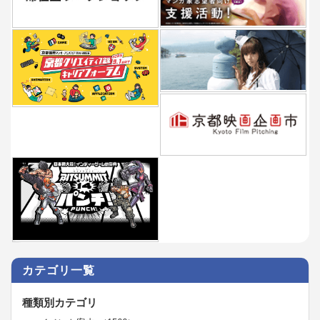
カテゴリ一覧
種類別カテゴリ