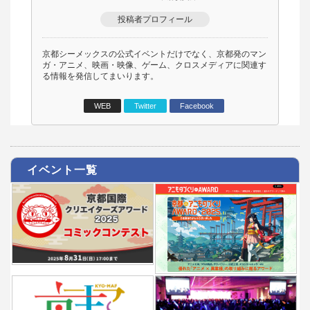
投稿者プロフィール
京都シーメックスの公式イベントだけでなく、京都発のマン
ガ・アニメ、映画・映像、ゲーム、クロスメディアに関連す
る情報を発信してまいります。
WEB
Twitter
Facebook
イベント一覧