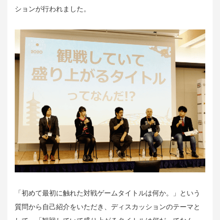
ションが行われました。
「初めて最初に触れた対戦ゲームタイトルは何か。」という
質問から自己紹介をいただき、ディスカッションのテーマと