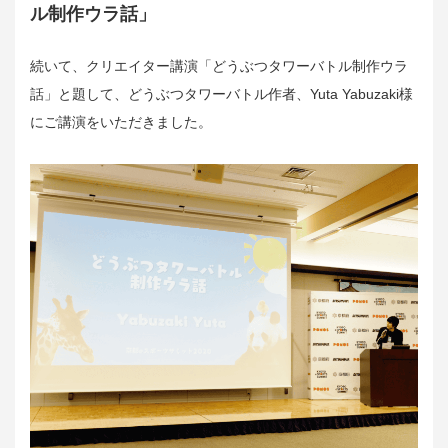
ル制作ウラ話」
続いて、クリエイター講演「どうぶつタワーバトル制作ウラ
話」と題して、どうぶつタワーバトル作者、Yuta Yabuzaki様
にご講演をいただきました。