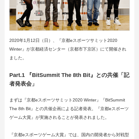
2020年1月12日（日）、『京都eスポーツサミット2020
Winter』が京都経済センター（京都市下京区）にて開催され
ました。
Part.1 『BitSummit The 8th Bit』との共催「記
者発表会」
まずは『京都eスポーツサミット2020 Winter』『BitSummit
The 8th Bit』との共催企画による記者発表。『京都eスポーツ
ゲーム大賞』が実施されることが発表されました。
『京都eスポーツゲーム大賞』では、国内の開発者から対戦型