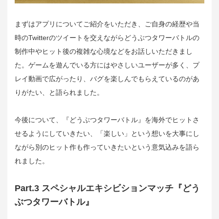
まずはアプリについてご紹介をいただき、ご自身の経歴や当
時のTwitterのツイートを交えながらどうぶつタワーバトルの
制作中やヒット後の複雑な心境などをお話しいただきまし
た。ゲームを遊んでいる方にはやさしいユーザーが多く、プ
レイ動画で広がったり、バグを楽しんでもらえているのがあ
りがたい、と語られました。
今後について、『どうぶつタワーバトル』を海外でヒットさ
せるようにしていきたい、「楽しい」という想いを大事にし
ながら別のヒット作も作っていきたいという意気込みを語ら
れました。
Part.3 スペシャルエキシビションマッチ『どう
ぶつタワーバトル』