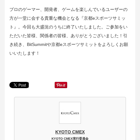
プロのゲーマー、開発者、ゲームを楽しんでいるユーザーの
方が一堂に会する貴重な機会となる『京都eスポーツサミッ
ト』。今回も大盛況のうちに終了いたしました。ご参加をい
ただいた皆様、関係者の皆様、ありがとうございました！引
き続き、BitSummitや京都eスポーツサミットをよろしくお願
いいたします！
KYOTO CMEX
KYOTO CMEX実行委員会