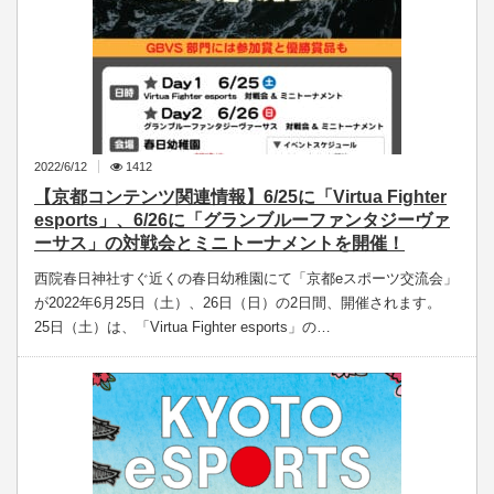
2022/6/12
1412
【京都コンテンツ関連情報】6/25に「Virtua Fighter
esports」、6/26に「グランブルーファンタジーヴァ
ーサス」の対戦会とミニトーナメントを開催！
西院春日神社すぐ近くの春日幼稚園にて「京都eスポーツ交流会」
が2022年6月25日（土）、26日（日）の2日間、開催されます。
25日（土）は、「Virtua Fighter esports」の…