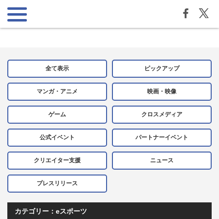
全て表示
ピックアップ
マンガ・アニメ
映画・映像
ゲーム
クロスメディア
公式イベント
パートナーイベント
クリエイター支援
ニュース
プレスリリース
カテゴリー：eスポーツ