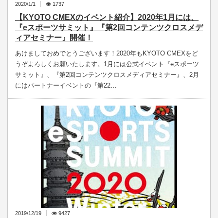
2020/1/1
1737
【KYOTO CMEXのイベント紹介】2020年1月には、
『eスポーツサミット』『第2回コンテンツクロスメデ
ィアセミナー』開催！
あけましておめでとうございます！2020年もKYOTO CMEXをど
うぞよろしくお願いたします。1月には公式イベント『eスポーツ
サミット』、『第2回コンテンツクロスメディアセミナー』、2月
にはパートナーイベントの『第22…
2019/12/19
9427