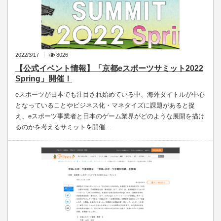
2022/3/17
8026
【公式イベント情報】「京都eスポーツサミット2022
Spring」開催！
eスポーツが日本でも注目され始めている中、海外タイトルが中心
となっていることやビジネス化・マネタイズに課題があると捉
え、eスポーツ事業者と日本のゲーム業界がどのような展開を描け
るのかを考えるサミットを開催…