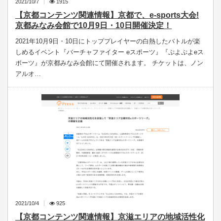
2021/10/7
1915
【京都コンテンツ関連情報】京都で、e-sports大会!
京都みなみ会館で10月9日・10日開催決定！
2021年10月9日・10日にトッププレイヤーの白熱したバトルが楽
しめるイベント『バーチャファイター eスポーツ』『ぷよぷよeス
ポーツ』が京都みなみ会館にて開催されます。 チケットは、ノン
アルオ…
2021/10/4
925
【京都コンテンツ関連情報】京滋エリアの地域活性化