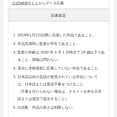
公式WEBサイト
からデータ応募
応募規定
2019年1月1日以降に完成した作品であること。
作品完成時に監督が学生であること。
監督の年齢は 2020 年 4 月 1 日時点で 29 歳以下であ
ること。国籍は問わない。
過去に本映画祭に応募していない作品であること。
日本語以外の言語が使用されている作品について
は、日本語または英語字幕をつけること。
（字幕を付けられない場合は、テキスト台本を日本
語または英語で提出すること）
出品数・作品の長さは制限しない。