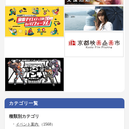
カテゴリ一覧
種類別カテゴリ
イベント案内
（1568）