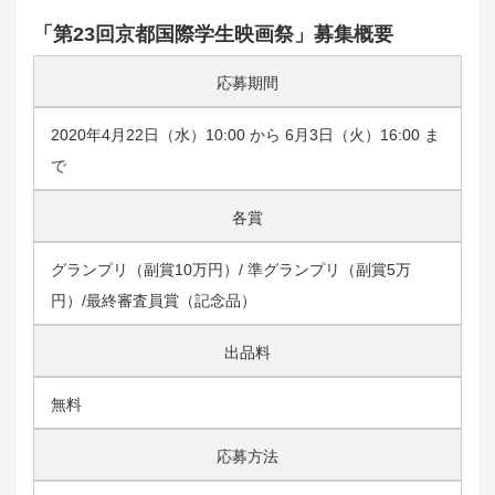
「第23回京都国際学生映画祭」募集概要
応募期間
2020年4月22日（水）10:00 から 6月3日（火）16:00 ま
で
各賞
グランプリ（副賞10万円）/ 準グランプリ（副賞5万
円）/最終審査員賞（記念品）
出品料
無料
応募方法