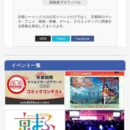
投稿者プロフィール
京都シーメックスの公式イベントだけでなく、京都発のマン
ガ・アニメ、映画・映像、ゲーム、クロスメディアに関連す
る情報を発信してまいります。
WEB
Twitter
Facebook
イベント一覧