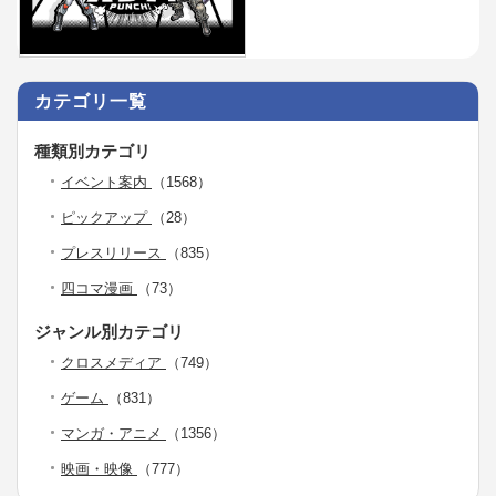
カテゴリ一覧
種類別カテゴリ
イベント案内
（1568）
ピックアップ
（28）
プレスリリース
（835）
四コマ漫画
（73）
ジャンル別カテゴリ
クロスメディア
（749）
ゲーム
（831）
マンガ・アニメ
（1356）
映画・映像
（777）