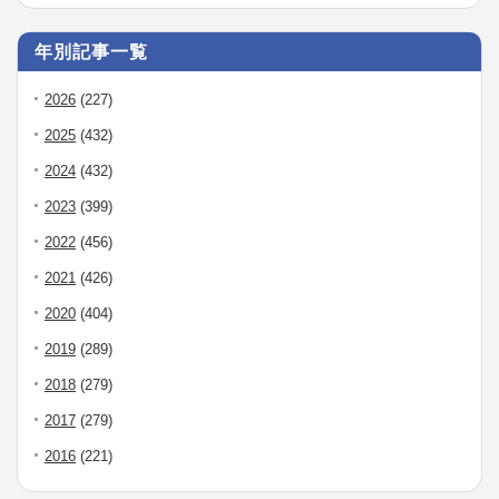
年別記事一覧
2026
(227)
2025
(432)
2024
(432)
2023
(399)
2022
(456)
2021
(426)
2020
(404)
2019
(289)
2018
(279)
2017
(279)
2016
(221)