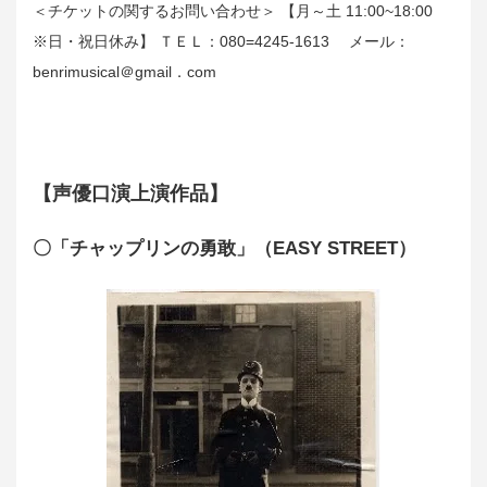
＜チケットの関するお問い合わせ＞ 【月～土 11:00~18:00
※日・祝日休み】 ＴＥＬ：080=4245-1613 メール：
benrimusical＠gmail．com
【声優口演上演作品】
〇「チャップリンの勇敢」（EASY STREET）