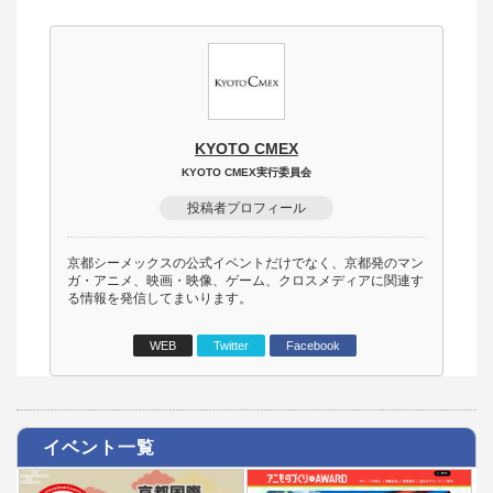
KYOTO CMEX
KYOTO CMEX実行委員会
投稿者プロフィール
京都シーメックスの公式イベントだけでなく、京都発のマン
ガ・アニメ、映画・映像、ゲーム、クロスメディアに関連す
る情報を発信してまいります。
WEB
Twitter
Facebook
イベント一覧