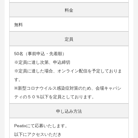
料金
無料
定員
50名（事前申込・先着順）
※定員に達し次第、申込締切
※定員に達した場合、オンライン配信を予定しておりま
す。
※新型コロナウイルス感染症対策のため、会場キャパシ
ティの５０％以下を定員としております。
申し込み方法
Peatixにて応募いたします。
以下にアクセスいただき