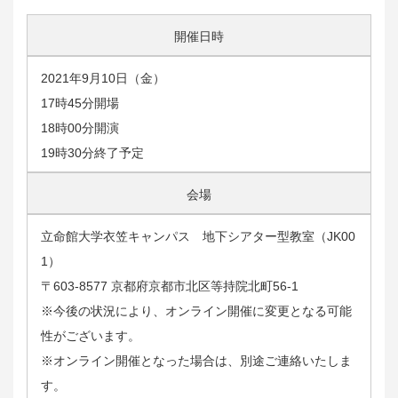
開催日時
2021年9月10日（金）
17時45分開場
18時00分開演
19時30分終了予定
会場
立命館大学衣笠キャンパス 地下シアター型教室（JK00
1）
〒603-8577 京都府京都市北区等持院北町56-1
※今後の状況により、オンライン開催に変更となる可能
性がございます。
※オンライン開催となった場合は、別途ご連絡いたしま
す。