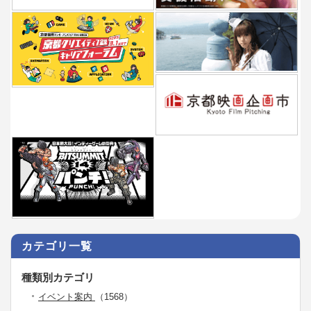
カテゴリ一覧
種類別カテゴリ
イベント案内
（1568）