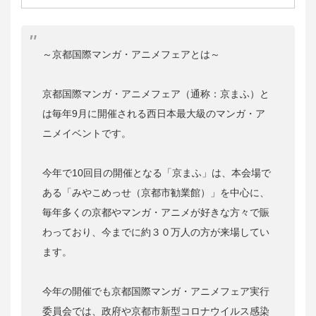
～京都国際マンガ・アニメフェアとは～
京都国際マンガ・アニメフェア（通称：京まふ）と
は毎年9月に開催される西日本最大級のマンガ・ア
ニメイベントです。
今年で10回目の開催となる「京まふ」は、本会場で
ある「みやこめっせ（京都市勧業館）」を中心に、
毎年多くの京都やマンガ・アニメが好きな方々で賑
わっており、今までに約３０万人の方が来場してい
ます。
今年の開催でも京都国際マンガ・アニメフェア実行
委員会では、政府や京都市新型コロナウイルス感染