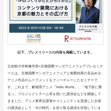
以下、プレスリリースの内容を掲載しています。
立命館大学映像学部×京都国際マンガアニメフェアプレセミナ
ーとは、京都国際マンガアニメフェアと相乗効果の見込める
アニメ作品やムーブメントをフィーチャーしたセミナーで
す。これまで、劇場用アニメ『Hello World』、「地下鉄に乗
るっ」プロジェクトチーム等を招いた講演会などを開催して
きました。アニメ業界志望者やコミュニティを意識した企画
の講演会として「今の時代」を切り取る講演を目指していま