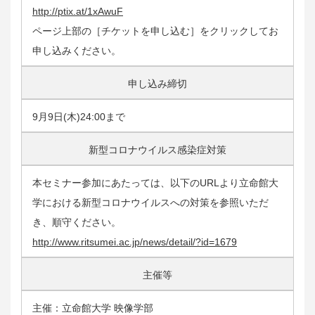
http://ptix.at/1xAwuF
ページ上部の［チケットを申し込む］をクリックしてお
申し込みください。
申し込み締切
9月9日(木)24:00まで
新型コロナウイルス感染症対策
本セミナー参加にあたっては、以下のURLより立命館大
学における新型コロナウイルスへの対策を参照いただ
き、順守ください。
http://www.ritsumei.ac.jp/news/detail/?id=1679
主催等
主催：立命館大学 映像学部