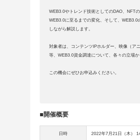
WEB3.0やトレンド技術としてのDAO、NF
WEB3.0に至るまでの変化、そして、WEB
しながら解説します。
対象者は、コンテンツIPホルダー、映像（ア
等、WEB3.0資金調達について、各々の立
この機会にぜひお申込みください。
■開催概要
日時
2022年7月21日（木） 