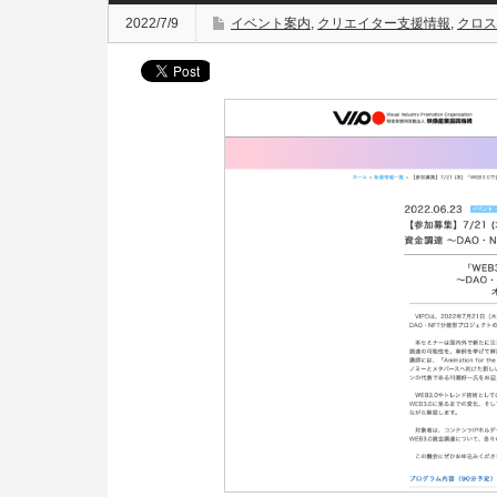
2022/7/9
イベント案内
,
クリエイター支援情報
,
クロス