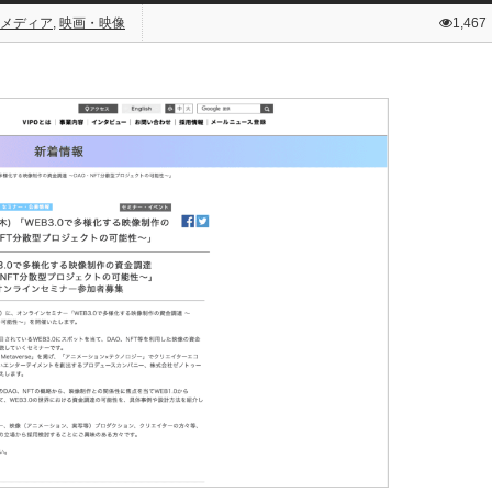
メディア
,
映画・映像
1,467