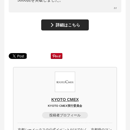
3800回を突破しました。
詳細はこちら
KYOTO CMEX
KYOTO CMEX実行委員会
投稿者プロフィール
京都シーメックスの公式イベントだけでなく、京都発のマン