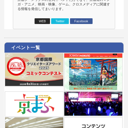
ガ・アニメ、映画・映像、ゲーム、クロスメディアに関連す
る情報を発信してまいります。
WEB
Twitter
Facebook
イベント一覧