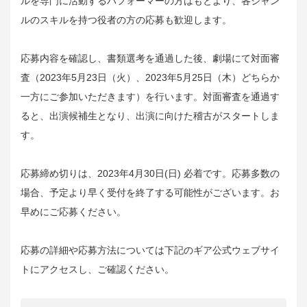
ルを専門に活動するパフォーマーの方はもとより、各ジャン
ルのスキルを持つ役者の方の応募も歓迎します。
応募内容を確認し、書類選考を通過した後、劇場にて対面審
査（2023年5月23日（火）、2023年5月25日（木）どちらか
一方にご参加いただきます）を行います。対面審査を通過す
ると、出演候補生となり、出演に向けた稽古がスタートしま
す。
応募締め切りは、2023年4月30日(日) 必着です。応募多数の
場合、予定より早く受付を終了する可能性がございます。お
早めにご応募ください。
応募の詳細や応募方法については下記のギア公式ウェブサイ
トにアクセスし、ご確認ください。