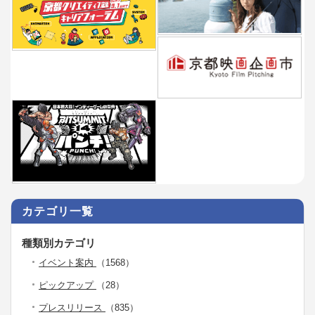
カテゴリ一覧
種類別カテゴリ
イベント案内
（1568）
ピックアップ
（28）
プレスリリース
（835）