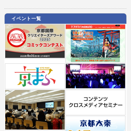
イベント一覧