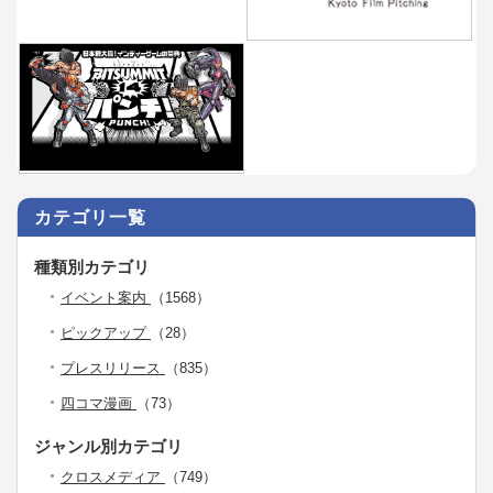
カテゴリ一覧
種類別カテゴリ
イベント案内
（1568）
ピックアップ
（28）
プレスリリース
（835）
四コマ漫画
（73）
ジャンル別カテゴリ
クロスメディア
（749）