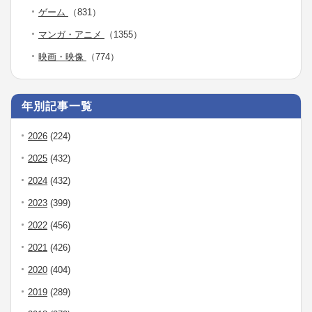
ゲーム
（831）
マンガ・アニメ
（1355）
映画・映像
（774）
年別記事一覧
2026
(224)
2025
(432)
2024
(432)
2023
(399)
2022
(456)
2021
(426)
2020
(404)
2019
(289)