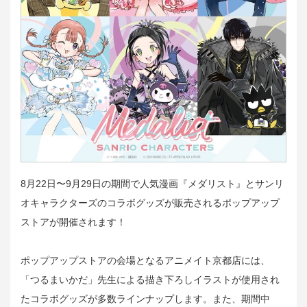
8月22日〜9月29日の期間で人気漫画『メダリスト』とサンリ
オキャラクターズのコラボグッズが販売されるポップアップ
ストアが開催されます！
ポップアップストアの会場となるアニメイト京都店には、
「つるまいかだ」先生による描き下ろしイラストが使用され
たコラボグッズが多数ラインナップします。また、期間中