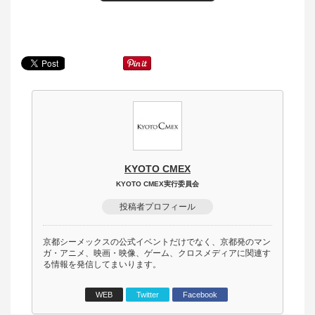
KYOTO CMEX
KYOTO CMEX実行委員会
投稿者プロフィール
京都シーメックスの公式イベントだけでなく、京都発のマン
ガ・アニメ、映画・映像、ゲーム、クロスメディアに関連す
る情報を発信してまいります。
WEB
Twitter
Facebook