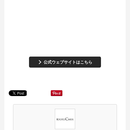
公式ウェブサイトはこちら