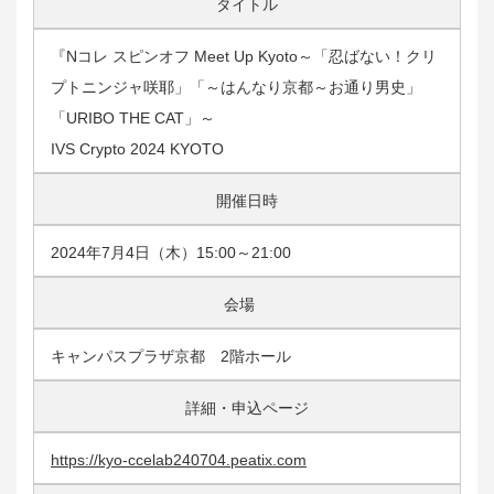
タイトル
『Nコレ スピンオフ Meet Up Kyoto～「忍ばない！クリ
プトニンジャ咲耶」「～はんなり京都～お通り男史」
「URIBO THE CAT」～
IVS Crypto 2024 KYOTO
開催日時
2024年7月4日（木）15:00～21:00
会場
キャンパスプラザ京都 2階ホール
詳細・申込ページ
https://kyo-ccelab240704.peatix.com