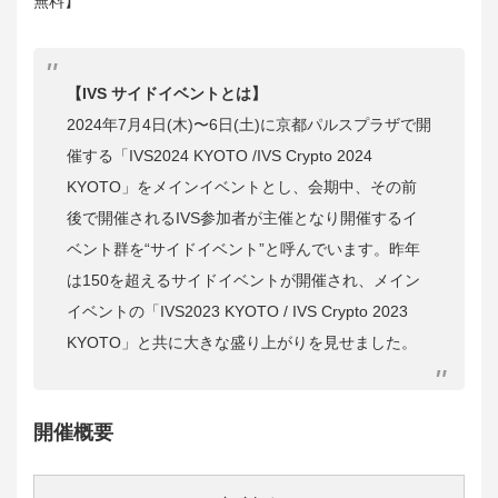
無料】
【IVS サイドイベントとは】
2024年7月4日(木)〜6日(土)に京都パルスプラザで開
催する「IVS2024 KYOTO /
IVS Crypto 2024
KYOTO」をメインイベントとし、会期中、その前
後で開催されるIVS参加者が主催となり開催するイ
ベント群を“サイドイベント”と呼んでいます。
昨年
は150を超えるサイドイベントが開催され、メイン
イベントの「IVS2023 KYOTO / IVS Crypto 2023
KYOTO」と共に大きな盛り上がりを見せました。
開催概要