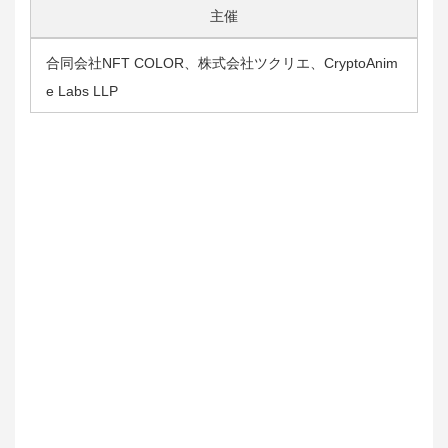
主催
合同会社NFT COLOR、株式会社ツクリエ、CryptoAnim
e Labs LLP