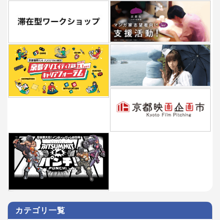
カテゴリ一覧