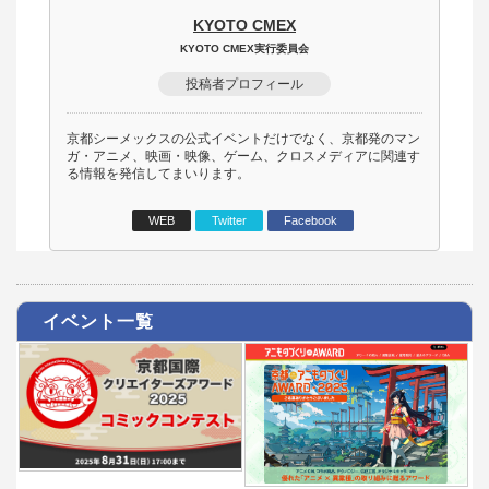
KYOTO CMEX
KYOTO CMEX実行委員会
投稿者プロフィール
京都シーメックスの公式イベントだけでなく、京都発のマン
ガ・アニメ、映画・映像、ゲーム、クロスメディアに関連す
る情報を発信してまいります。
WEB
Twitter
Facebook
イベント一覧